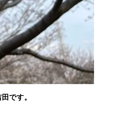
吉田です。