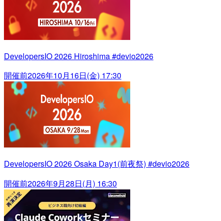
DevelopersIO 2026 Hiroshima #devio2026
開催前
2026年10月16日(金) 17:30
DevelopersIO 2026 Osaka Day1(前夜祭) #devio2026
開催前
2026年9月28日(月) 16:30