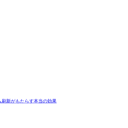
テム刷新がもたらす本当の効果