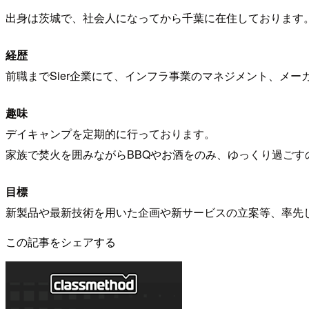
出身は茨城で、社会人になってから千葉に在住しております
経歴
前職までSier企業にて、インフラ事業のマネジメント、メ
趣味
デイキャンプを定期的に行っております。
家族で焚火を囲みながらBBQやお酒をのみ、ゆっくり過ごす
目標
新製品や最新技術を用いた企画や新サービスの立案等、率先
この記事をシェアする