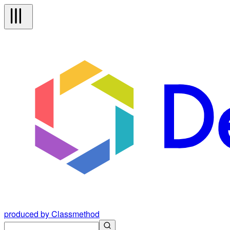
produced by Classmethod