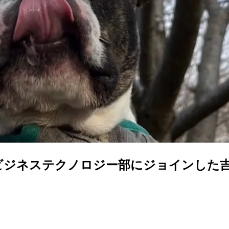
造ビジネステクノロジー部にジョインした