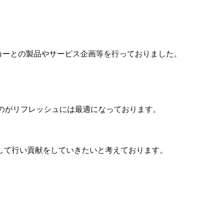
。
ーカーとの製品やサービス企画等を行っておりました。
のがリフレッシュには最適になっております。
して行い貢献をしていきたいと考えております。