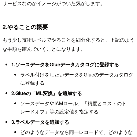
サービスなのかイメージがついた気がします。
2.やることの概要
もう少し技術レベルでやることを細分化すると、下記のよう
な手順を踏んでいくことになります。
1.ソースデータをGlueデータカタログに登録する
ラベル付けをしたいデータをGlueのデータカタログ
に登録する
2.Glueの「ML変換」を追加する
ソースデータやIAMロール、「精度とコストのト
レードオフ」等の設定値を指定する
3.ラベルデータを追加する
どのようなデータなら同一レコードで、どのような