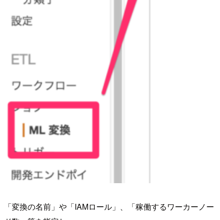
「変換の名前」や「IAMロール」、「稼働するワーカーノー