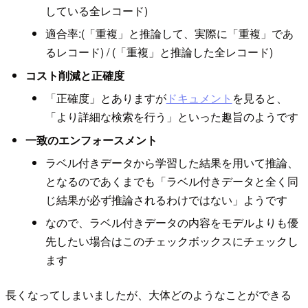
している全レコード)
適合率:(「重複」と推論して、実際に「重複」であ
るレコード) / (「重複」と推論した全レコード)
コスト削減と正確度
「正確度」とありますが
ドキュメント
を見ると、
「より詳細な検索を行う」といった趣旨のようです
一致のエンフォースメント
ラベル付きデータから学習した結果を用いて推論、
となるのであくまでも「ラベル付きデータと全く同
じ結果が必ず推論されるわけではない」ようです
なので、ラベル付きデータの内容をモデルよりも優
先したい場合はこのチェックボックスにチェックし
ます
長くなってしまいましたが、大体どのようなことができる