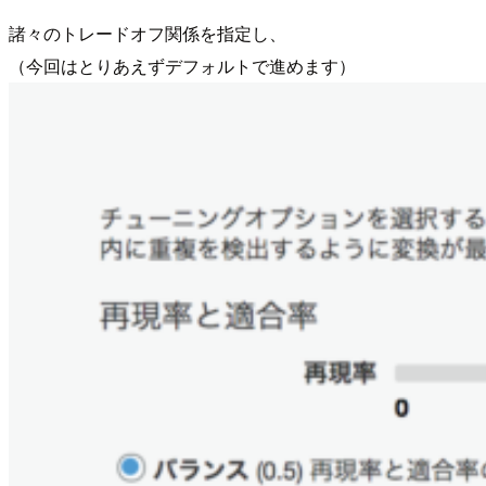
諸々のトレードオフ関係を指定し、
（今回はとりあえずデフォルトで進めます）