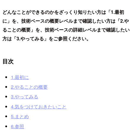
どんなことができるのかをざっくり知りたい方は「1.最初
に」を、技術ベースの概要レベルまで確認したい方は「2.や
ることの概要」を、技術ベースの詳細レベルまで確認したい
方は「3.やってみる」をご参照ください。
目次
1.最初に
2.やることの概要
3.やってみる
4.気をつけておきたいこと
5.まとめ
6.参照