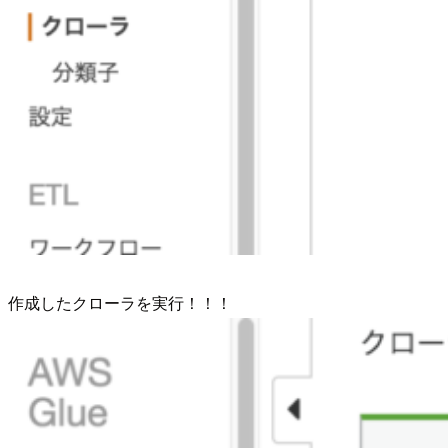
作成したクローラを実行！！！