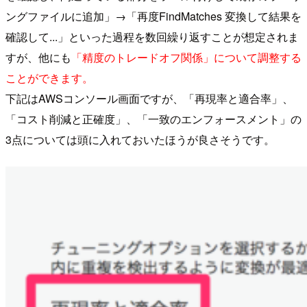
ングファイルに追加」→「再度FindMatches 変換して結果を
確認して...」といった過程を数回繰り返すことが想定されま
すが、他にも
「精度のトレードオフ関係」について調整する
ことができます。
下記はAWSコンソール画面ですが、「再現率と適合率」、
「コスト削減と正確度」、「一致のエンフォースメント」の
3点については頭に入れておいたほうが良さそうです。