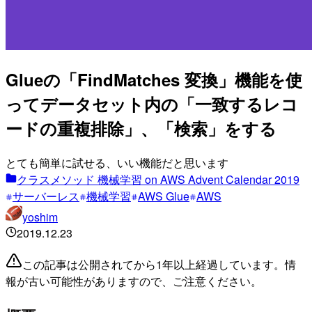
Glueの「FindMatches 変換」機能を使
ってデータセット内の「一致するレコ
ードの重複排除」、「検索」をする
とても簡単に試せる、いい機能だと思います
クラスメソッド 機械学習 on AWS Advent Calendar 2019
サーバーレス
機械学習
AWS Glue
AWS
yoshim
2019.12.23
この記事は公開されてから1年以上経過しています。情
報が古い可能性がありますので、ご注意ください。