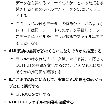
データなら異なるレコードなのか、といった点を学
習させるためのラベル付きデータをS3にアップロー
ドする
この「ラベル付きデータ」の特徴から「どのような
レコードは同一レコードなのか」を学習して、ソー
スデータにラベルを付与した状態でファイル出力す
ることになる
4.ML変換の品質がどのくらいになりそうかを推定する
ラベルづけされた「データ量」や「品質」に応じて
OUTPUTの品質が変化するので、どんなもんになり
そうかの推定値を確認する
5.ここまでの設定に応じて、実際にML変換をGlueジョ
ブとして実行する
GlueJOBを実行する
6.OUTPUTファイルの内容を確認する