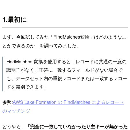
1.最初に
まず、今回試してみた「FindMatches変換」はどのようなこ
とができるのか、を調べてみました。
FindMatches 変換を使用すると、レコードに共通の一意の
識別子がなく、正確に一致するフィールドがない場合で
も、データセット内の重複レコードまたは一致するレコー
ドを識別できます。
参照:
AWS Lake Formation の FindMatches によるレコード
のマッチング
どうやら、
「完全に一致していなかったり主キーが無かった