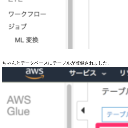
ちゃんとデータベースにテーブルが登録されました。