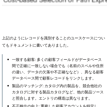
上記のようにレコードを識別することのユースケースについ
てもドキュメントに書いてありました。
一致する顧客: 多くの顧客フィールドがデータベース
間で正確に一致しない場合でも（名前のスペルや住所
の違い、データの欠落や不正確ななど）、異なる顧客
データベース間で顧客レコードをリンクします。
製品のマッチング: カタログ内の製品を、競合他社の
カタログに対する製品カタログなど、他の製品ソース
と照合します。エントリの構造は異なります。
不正検出の向上: 重複した顧客アカウントを特定し、