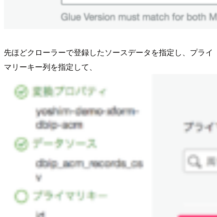
先ほどクローラーで登録したソースデータを指定し、プライ
マリーキー列を指定して、