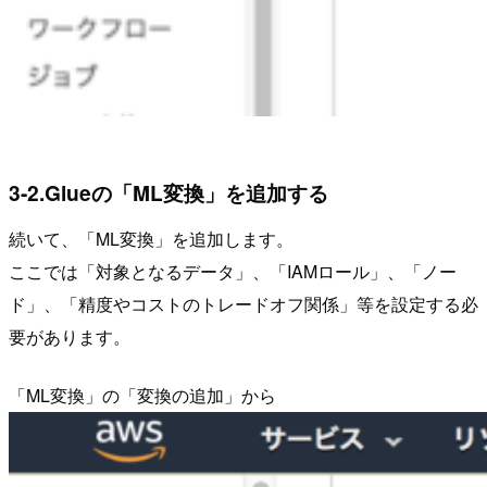
3-2.Glueの「ML変換」を追加する
続いて、「ML変換」を追加します。
ここでは「対象となるデータ」、「IAMロール」、「ノー
ド」、「精度やコストのトレードオフ関係」等を設定する必
要があります。
「ML変換」の「変換の追加」から