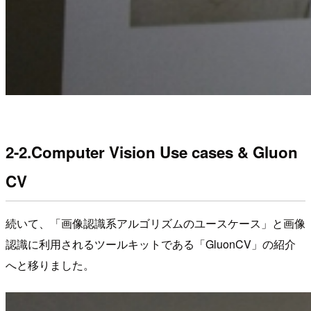
2-2.Computer Vision Use cases & Gluon
CV
続いて、「画像認識系アルゴリズムのユースケース」と画像
認識に利用されるツールキットである「GluonCV」の紹介
へと移りました。