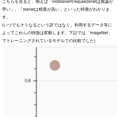
こちらを見ると、例えば「mobilenetやsqueezenetは推論が
早い」、「resnetは精度が高い」といった特徴がわかりま
す。
(いつでもそうなるという訳ではなく、利用するデータ等に
よってこれらの特徴は変動します。下記では「ImageNet」
でトレーニングされているモデルでの比較でした)