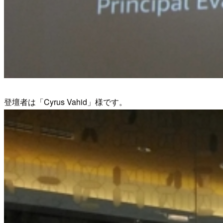
登壇者は「Cyrus Vahid」様です。