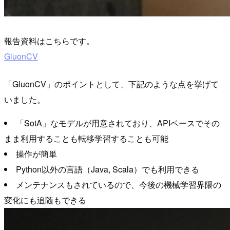
報告資料はこちらです。
GluonCV
「GluonCV」のポイントとして、下記のような点を挙げて
いました。
「SotA」なモデルが用意されており、APIベースでその
まま利用することも転移学習することも可能
操作が簡単
Python以外の言語（Java, Scala）でも利用できる
メンテナンスもされているので、今後の機械学習界隈の
変化にも追随もできる