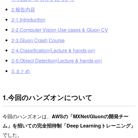
2.報告内容
2-1.Introduction
2-2.Computer Vision Use cases & Gluon CV
2-3.Gluon Crash Course
2-4.Classification(Lecture & hands-on)
2-5.Object Detection(Lecture & hands-on)
3.まとめ
1.今回のハンズオンについて
今回のハンズオンは、
AWSの「MXNet/Gluonの開発チー
ム」を招いての完全招待制「Deep Learningトレーニング」
でした。