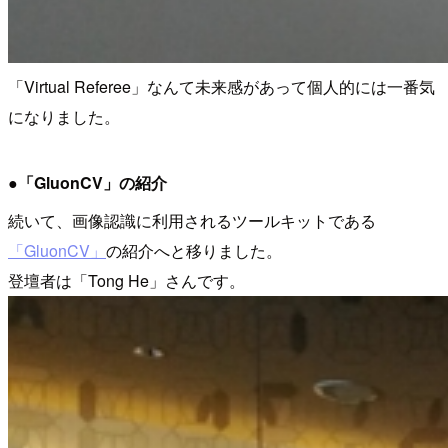
「Virtual Referee」なんて未来感があって個人的には一番気
になりました。
●「GluonCV」の紹介
続いて、画像認識に利用されるツールキットである
「GluonCV」
の紹介へと移りました。
登壇者は「Tong He」さんです。