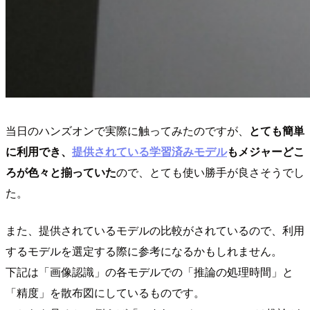
当日のハンズオンで実際に触ってみたのですが、
とても簡単
に利用でき、
提供されている学習済みモデル
もメジャーどこ
ろが色々と揃っていた
ので、とても使い勝手が良さそうでし
た。
また、提供されているモデルの比較がされているので、利用
するモデルを選定する際に参考になるかもしれません。
下記は「画像認識」の各モデルでの「推論の処理時間」と
「精度」を散布図にしているものです。