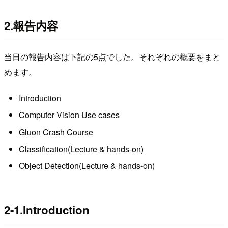
2.報告内容
当日の報告内容は下記の5点でした。それぞれの概要をまと
めます。
Introduction
Computer Vision Use cases
Gluon Crash Course
Classification(Lecture & hands-on)
Object Detection(Lecture & hands-on)
2-1.Introduction