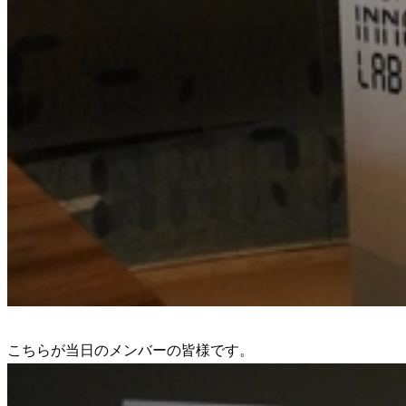
こちらが当日のメンバーの皆様です。