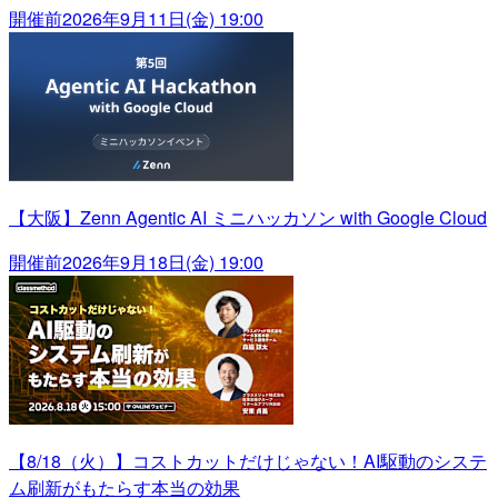
開催前
2026年9月11日(金) 19:00
【大阪】Zenn Agentic AI ミニハッカソン with Google Cloud
開催前
2026年9月18日(金) 19:00
【8/18（火）】コストカットだけじゃない！AI駆動のシステ
ム刷新がもたらす本当の効果