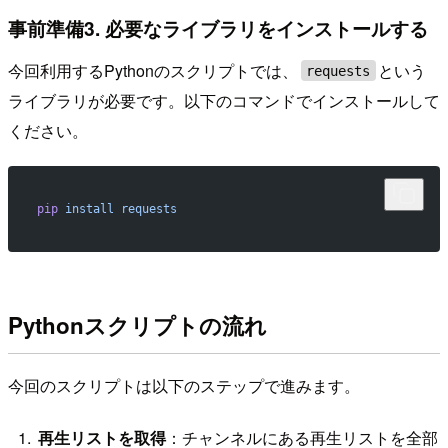
事前準備3. 必要なライブラリをインストールする
今回利用するPythonのスクリプトでは、
という
requests
ライブラリが必要です。以下のコマンドでインストールして
ください。
pip
 install
 requests
Pythonスクリプトの流れ
今回のスクリプトは以下のステップで進みます。
再生リストを取得
：チャンネルにある再生リストを全部