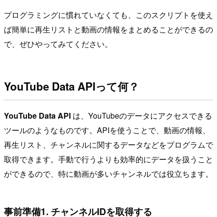
プログラミングに慣れていなくても、このスクリプトを使え
ば簡単に再生リストと動画の情報をまとめることができるの
で、ぜひやってみてください。
YouTube Data APIって何？
YouTube Data API
は、YouTubeのデータにアクセスできる
ツールのようなものです。APIを使うことで、動画の情報、
再生リスト、チャンネルに関するデータなどをプログラムで
取得できます。手動で行うよりも効率的にデータを扱うこと
ができるので、特に動画が多いチャンネルでは役立ちます。
事前準備1. チャンネルIDを取得する