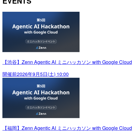
EVENTS
【渋谷】Zenn Agentic AI ミニハッカソン with Google Cloud
開催前
2026年9月5日(土) 10:00
【福岡】Zenn Agentic AI ミニハッカソン with Google Cloud