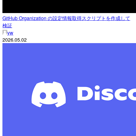
GitHub Organization の設定情報取得スクリプトを作成して
検証
yw
2026.05.02