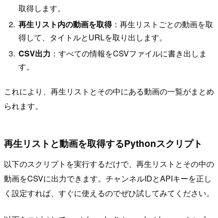
取得します。
再生リスト内の動画を取得
：再生リストごとの動画を取
得して、タイトルとURLを取り出します。
CSV出力
：すべての情報をCSVファイルに書き出しま
す。
これにより、再生リストとその中にある動画の一覧がまとめ
られます。
再生リストと動画を取得するPythonスクリプト
以下のスクリプトを実行するだけで、再生リストとその中の
動画をCSVに出力できます。チャンネルIDとAPIキーを正し
く設定すれば、すぐに使えるのでぜひ試してみてください。