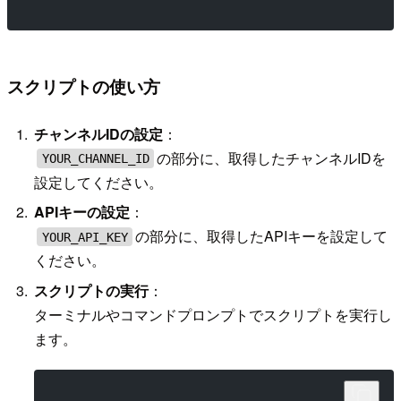
スクリプトの使い方
チャンネルIDの設定
：
の部分に、取得したチャンネルIDを
YOUR_CHANNEL_ID
設定してください。
APIキーの設定
：
の部分に、取得したAPIキーを設定して
YOUR_API_KEY
ください。
スクリプトの実行
：
ターミナルやコマンドプロンプトでスクリプトを実行し
ます。