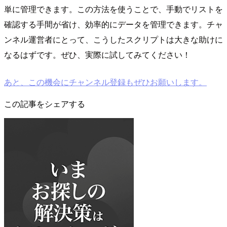
単に管理できます。この方法を使うことで、手動でリストを
確認する手間が省け、効率的にデータを管理できます。チャ
ンネル運営者にとって、こうしたスクリプトは大きな助けに
なるはずです。ぜひ、実際に試してみてください！
あと、この機会にチャンネル登録もぜひお願いします。
この記事をシェアする