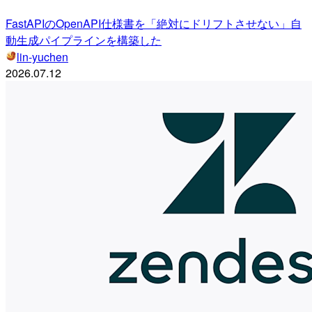
FastAPIのOpenAPI仕様書を「絶対にドリフトさせない」自
動生成パイプラインを構築した
lin-yuchen
2026.07.12