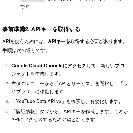
です。
事前準備2. APIキーを取得する
APIを使うためには、
APIキー
を取得する必要があります。
手順は次の通りです。
Google Cloud Console
にアクセスして、新しいプロ
ジェクトを作成します。
左側のメニューから「APIとサービス」を選択し、「ラ
イブラリ」に移動します。
「YouTube Data API v3」を検索し、有効化します。
「認証情報」タブから、APIキーを作成します。これが
APIにアクセスするための鍵となります。