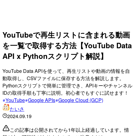
YouTubeで再生リストに含まれる動画
を一覧で取得する方法【YouTube Data
API x Pythonスクリプト解説】
YouTube Data APIを使って、再生リストや動画の情報を自
動取得し、CSVファイルに保存する方法を解説します。
Pythonスクリプトで簡単に管理でき、APIキーやチャンネル
IDの取得手順も丁寧に説明。初心者でもすぐに試せます！
YouTube
Google APIs
Google Cloud (GCP)
たいさ
2024.09.19
この記事は公開されてから1年以上経過しています。情