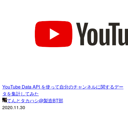
YouTube Data API を使って自分のチャンネルに関するデー
タを集計してみた
てんとタカハシ@製造BT部
2020.11.30