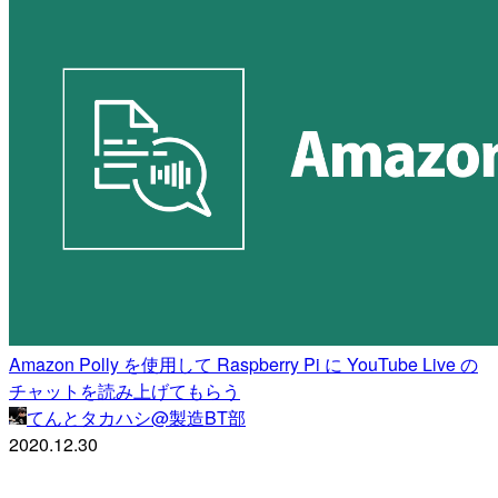
Amazon Polly を使用して Raspberry Pi に YouTube Live の
チャットを読み上げてもらう
てんとタカハシ@製造BT部
2020.12.30