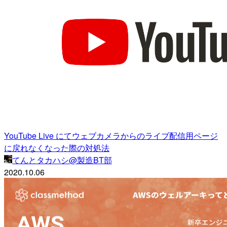
YouTube Live にてウェブカメラからのライブ配信用ページ
に戻れなくなった際の対処法
てんとタカハシ@製造BT部
2020.10.06