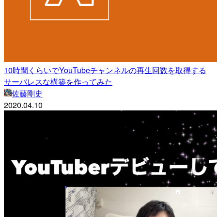
10時間くらいでYouTubeチャンネルの再生回数を取得する
サーバレスな構築を作ってみた
佐藤剛史
2020.04.10