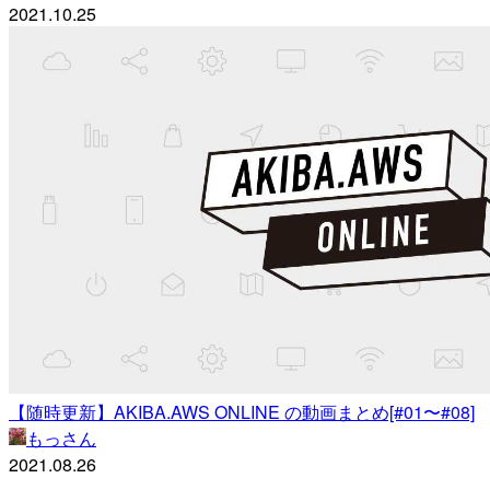
2021.10.25
【随時更新】AKIBA.AWS ONLINE の動画まとめ[#01〜#08]
もっさん
2021.08.26