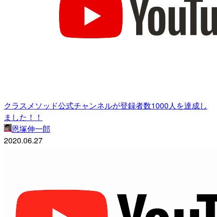
クラスメソッド公式チャンネルが登録者数1000人を達成し
ました！！
恩塚伸一郎
2020.06.27