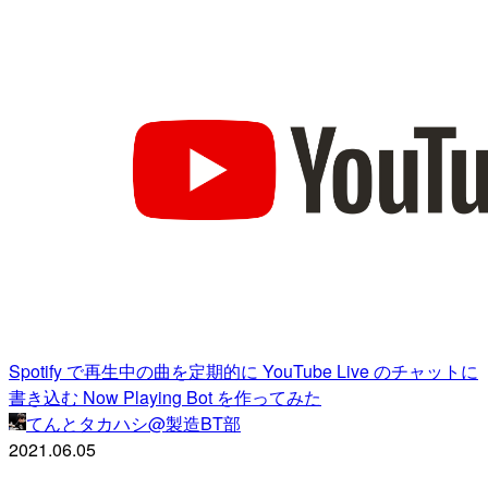
Spotify で再生中の曲を定期的に YouTube Live のチャットに
書き込む Now Playing Bot を作ってみた
てんとタカハシ@製造BT部
2021.06.05