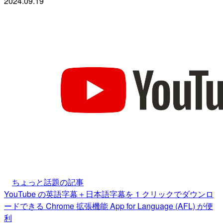
2024.09.19
ちょっと話題の記事
YouTube の英語字幕＋日本語字幕を 1 クリックでダウンロ
ードできる Chrome 拡張機能 App for Language (AFL) が便
利