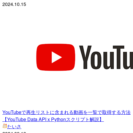
2024.10.15
YouTubeで再生リストに含まれる動画を一覧で取得する方法
【YouTube Data API x Pythonスクリプト解説】
たいさ