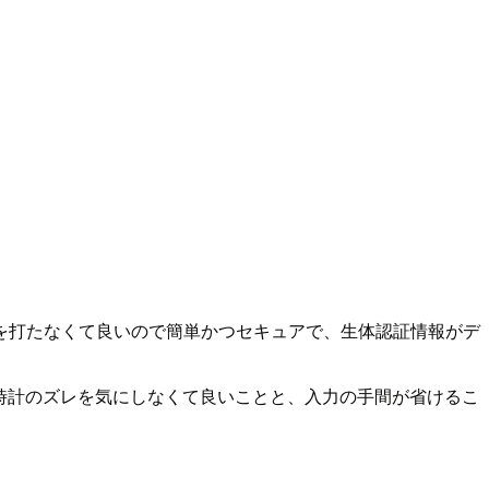
を打たなくて良いので簡単かつセキュアで、生体認証情報がデ
時計のズレを気にしなくて良いことと、入力の手間が省けるこ