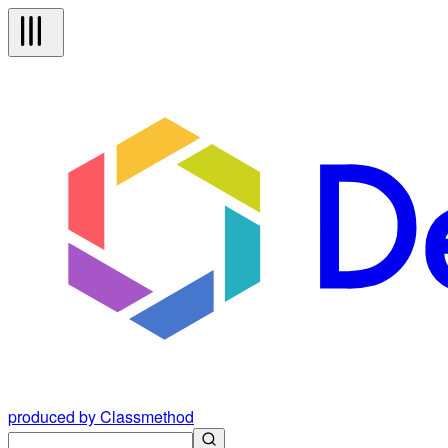
produced by Classmethod