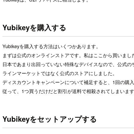
Yubikeyを購入する
Yubikeyを購入する方法はいくつかあります。
まずは公式のオンラインストアです。私はここから買いまし
日本であまり出回っていない特殊なデバイスなので、公式の
ラインマーケットではなく公式のストアにしました。
ディスカウントキャンペーンについて補足すると、1回の購入につ
従って、1つ買うだけだと割引が送料で相殺されてしまいま
Yubikeyをセットアップする