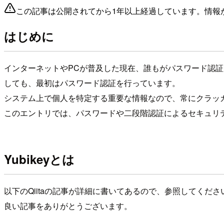
この記事は公開されてから1年以上経過しています。情報
はじめに
インターネットやPCが普及した現在、誰もがパスワード認
しても、最初はパスワード認証を行っています。
システム上で個人を特定する重要な情報なので、常にクラッ
このエントリでは、パスワードや二段階認証によるセキュリティ
Yubikeyとは
以下のQiitaの記事が詳細に書いてあるので、参照してくだ
良い記事をありがとうございます。