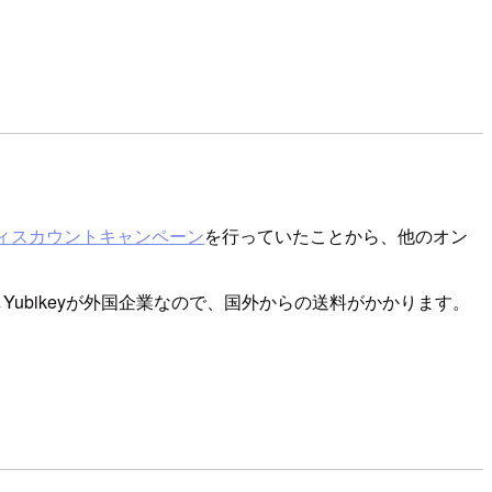
るディスカウントキャンペーン
を行っていたことから、他のオン
Yubikeyが外国企業なので、国外からの送料がかかります。