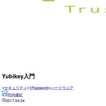
Yubikey入門
セキュリティ
1Password
ハードウェア
丹内優紀
2017.04.24