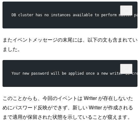
DB cluster has no instances available to perform master pa
またイベントメッセージの末尾には、以下の文も含まれてい
ました。
Your new password will be applied once a new writer is cre
このことからも、今回のイベントは Writer が存在しないた
めにパスワード反映ができず、新しい Writer が作成される
まで適用が保留された状態を示していることが窺えます。