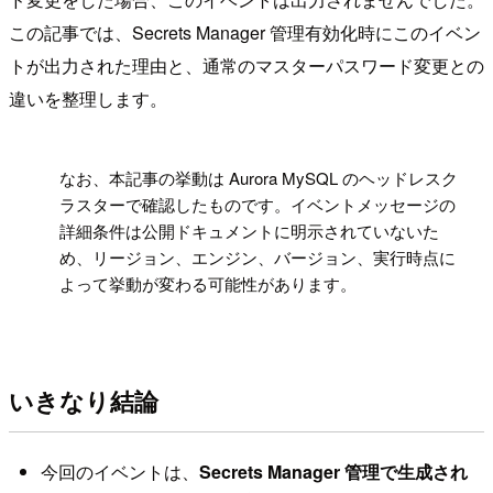
この記事では、Secrets Manager 管理有効化時にこのイベン
トが出力された理由と、通常のマスターパスワード変更との
違いを整理します。
!
なお、本記事の挙動は Aurora MySQL のヘッドレスク
ラスターで確認したものです。イベントメッセージの
詳細条件は公開ドキュメントに明示されていないた
め、リージョン、エンジン、バージョン、実行時点に
よって挙動が変わる可能性があります。
いきなり結論
今回のイベントは、
Secrets Manager 管理で生成され