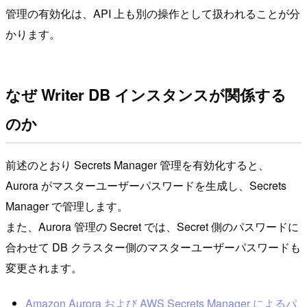
管理の有効化は、API 上も別の操作として扱われることが分
かります。
なぜ Writer DB インスタンスが関係する
のか
前述のとおり Secrets Manager 管理を有効化すると、
Aurora がマスターユーザーパスワードを生成し、Secrets
Manager で管理します。
また、Aurora 管理の Secret では、Secret 側のパスワードに
合わせて DB クラスター側のマスターユーザーパスワードも
変更されます。
Amazon Aurora および AWS Secrets Manager によるパ