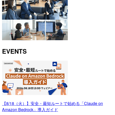
EVENTS
【8/18（火）】安全・最短ルートで始める「Claude on
Amazon Bedrock」導入ガイド