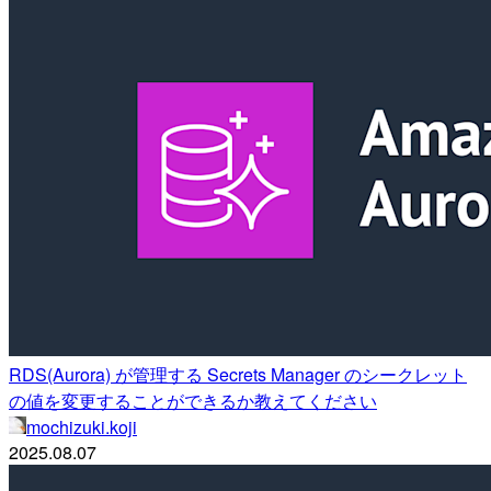
RDS(Aurora) が管理する Secrets Manager のシークレット
の値を変更することができるか教えてください
mochizuki.koji
2025.08.07