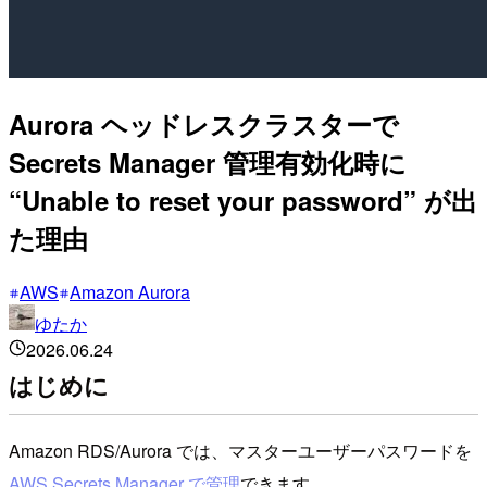
Aurora ヘッドレスクラスターで
Secrets Manager 管理有効化時に
“Unable to reset your password” が出
た理由
AWS
Amazon Aurora
ゆたか
2026.06.24
はじめに
Amazon RDS/Aurora では、マスターユーザーパスワードを
AWS Secrets Manager で管理
できます。