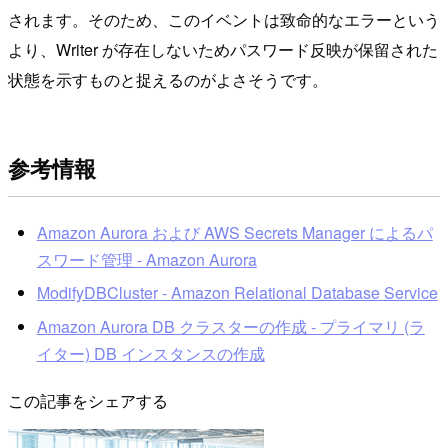
されます。そのため、このイベントは致命的なエラーという
より、Writer が存在しないためパスワード反映が保留された
状態を示すものと捉えるのがよさそうです。
参考情報
Amazon Aurora および AWS Secrets Manager によるパ
スワード管理 - Amazon Aurora
ModifyDBCluster - Amazon Relational Database Service
Amazon Aurora DB クラスターの作成 - プライマリ (ラ
イター) DB インスタンスの作成
この記事をシェアする