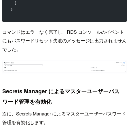
  }
}
コマンドはエラーなく完了し、RDS コンソールのイベント
にもパスワードリセット失敗のメッセージは出力されません
でした。
Secrets Manager によるマスターユーザーパス
ワード管理を有効化
次に、Secrets Manager によるマスターユーザーパスワード
管理を有効化します。