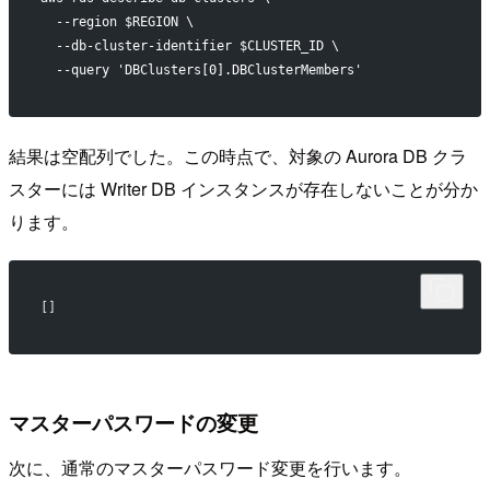
  --region $REGION \
  --db-cluster-identifier $CLUSTER_ID \
  --query 'DBClusters[0].DBClusterMembers'
結果は空配列でした。この時点で、対象の Aurora DB クラ
スターには Writer DB インスタンスが存在しないことが分か
ります。
[]
マスターパスワードの変更
次に、通常のマスターパスワード変更を行います。