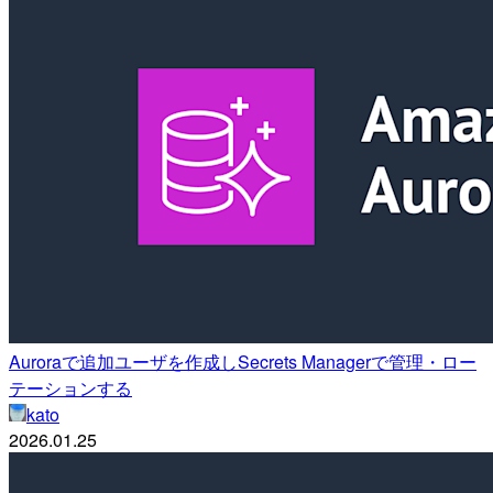
Auroraで追加ユーザを作成しSecrets Managerで管理・ロー
テーションする
kato
2026.01.25