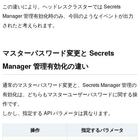
この違いにより、ヘッドレスクラスターでは Secrets
Manager 管理有効化時のみ、今回のようなイベントが出力
されたと考えられます。
マスターパスワード変更と Secrets
Manager 管理有効化の違い
通常のマスターパスワード変更と、Secrets Manager 管理の
有効化は、どちらもマスターユーザーパスワードに関する操
作です。
しかし、指定する API パラメータは異なります。
操作
指定するパラメータ