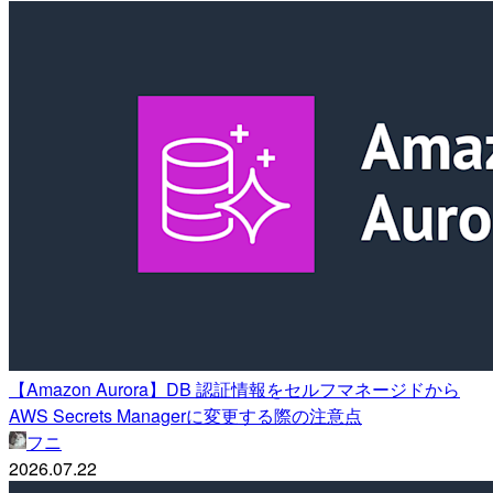
【Amazon Aurora】DB 認証情報をセルフマネージドから
AWS Secrets Managerに変更する際の注意点
フニ
2026.07.22