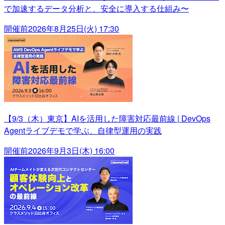
で加速するデータ分析と、安全に導入する仕組み〜
開催前
2026年8月25日(火) 17:30
【9/3（木）東京】AIを活用した障害対応最前線 | DevOps
Agentライブデモで学ぶ、自律型運用の実践
開催前
2026年9月3日(木) 16:00