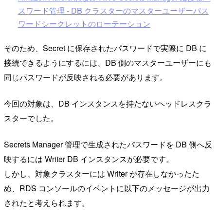
スワード管理 - DB クラスターのマスターユーザーパス
ワードシークレットのローテーション
そのため、Secret に保存されたパスワードで実際に DB に
接続できるようにするには、DB 側のマスターユーザーにも
同じパスワードが反映される必要があります。
今回の対象は、DB インスタンスを持たないヘッドレスクラ
スターでした。
Secrets Manager 管理で生成されたパスワードを DB 側へ反
映するには Writer DB インスタンスが必要です。
しかし、対象クラスターには Writer が存在しなかったた
め、RDS コンソールのイベントに以下のメッセージが出力
されたと考えられます。