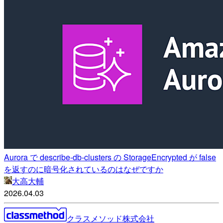
Aurora で describe-db-clusters の StorageEncrypted が false
を返すのに暗号化されているのはなぜですか
大高大輔
2026.04.03
クラスメソッド株式会社