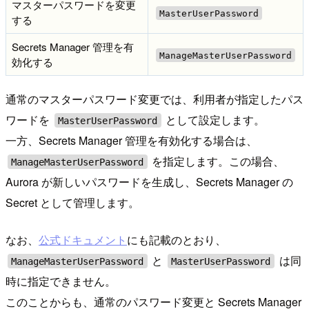
マスターパスワードを変更
MasterUserPassword
する
Secrets Manager 管理を有
ManageMasterUserPassword
効化する
通常のマスターパスワード変更では、利用者が指定したパス
ワードを
として設定します。
MasterUserPassword
一方、Secrets Manager 管理を有効化する場合は、
を指定します。この場合、
ManageMasterUserPassword
Aurora が新しいパスワードを生成し、Secrets Manager の
Secret として管理します。
なお、
公式ドキュメント
にも記載のとおり、
と
は同
ManageMasterUserPassword
MasterUserPassword
時に指定できません。
このことからも、通常のパスワード変更と Secrets Manager