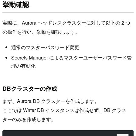
挙動確認
実際に、Aurora ヘッドレスクラスターに対して以下の 2 つ
の操作を行い、挙動を確認します。
通常のマスターパスワード変更
Secrets Manager によるマスターユーザーパスワード管
理の有効化
DBクラスターの作成
まず、Aurora DB クラスターを作成します。
ここでは Writer DB インスタンスは作成せず、DB クラス
ターのみを作成します。