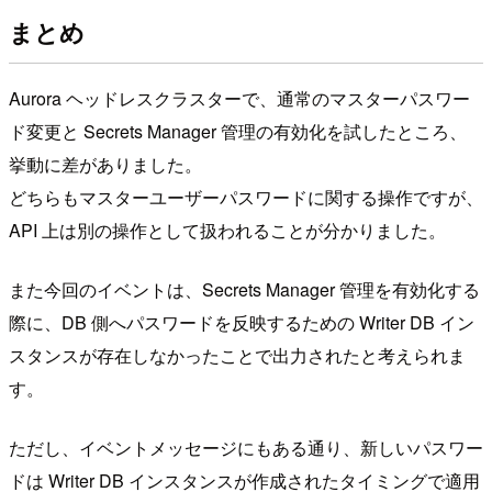
まとめ
Aurora ヘッドレスクラスターで、通常のマスターパスワー
ド変更と Secrets Manager 管理の有効化を試したところ、
挙動に差がありました。
どちらもマスターユーザーパスワードに関する操作ですが、
API 上は別の操作として扱われることが分かりました。
また今回のイベントは、Secrets Manager 管理を有効化する
際に、DB 側へパスワードを反映するための Writer DB イン
スタンスが存在しなかったことで出力されたと考えられま
す。
ただし、イベントメッセージにもある通り、新しいパスワー
ドは Writer DB インスタンスが作成されたタイミングで適用