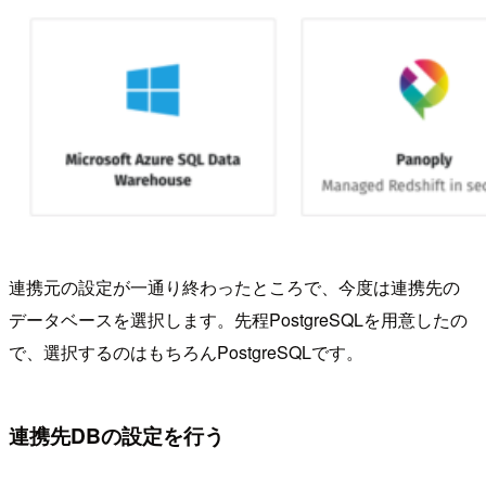
連携元の設定が一通り終わったところで、今度は連携先の
データベースを選択します。先程PostgreSQLを用意したの
で、選択するのはもちろんPostgreSQLです。
連携先DBの設定を行う