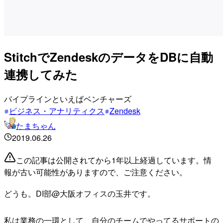
StitchでZendeskのデータをDBに自動
連携してみた
パイプラインといえばベンチャーズ
ビジネス・アナリティクス
Zendesk
たまちゃん
2019.06.26
この記事は公開されてから1年以上経過しています。情
報が古い可能性がありますので、ご注意ください。
どうも。DI部@大阪オフィスの玉井です。
私は業務の一環として、自分のチームでやってるサポートの