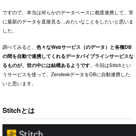
ですので、本当は何らかのデータベースに都度連携して、常
に最新のデータを直接見る…みたいなことをしたいと思いま
した。
調べてみると、
色々なWebサービス（のデータ）と各種DB
の間を自動で連携してくれるデータパイプラインサービスな
るものが、世の中には結構あるようです
。今回はStitchとい
うサービスを使って、ZendeskデータをDBに自動連携した
いと思います。
Stitchとは