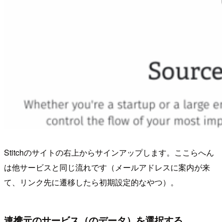
Stitchのサイトの右上からサインアップします。ここらへん
は他サービスと同じ流れです（メールアドレスに案内が来
て、リンク先に遷移したら初期設定的なやつ）。
連携元のサービス（のデータ）を選択する