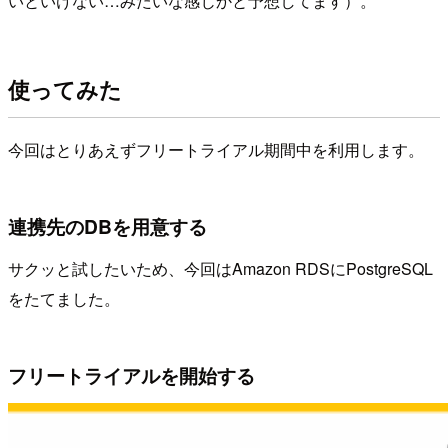
いといけない…みたいな感じかと予想してます）。
使ってみた
今回はとりあえずフリートライアル期間中を利用します。
連携先のDBを用意する
サクッと試したいため、今回はAmazon RDSにPostgreSQL
をたてました。
フリートライアルを開始する