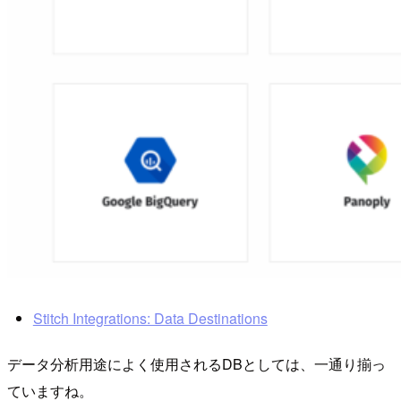
Stitch Integrations: Data Destinations
データ分析用途によく使用されるDBとしては、一通り揃っ
ていますね。