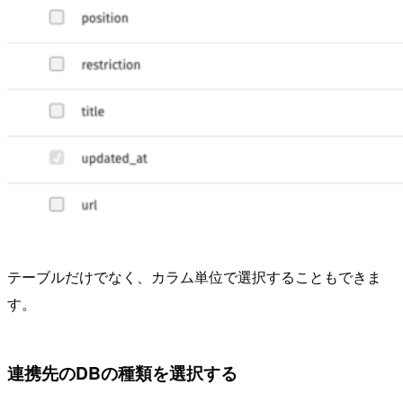
テーブルだけでなく、カラム単位で選択することもできま
す。
連携先のDBの種類を選択する