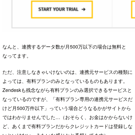
なんと、連携するデータ数が月500万以下の場合は無料と
なってます。
ただ、注意しなきゃいけないのは、連携元サービスの種類に
よっては、有料プランのみとなっているものもあります。
Zendeskも残念ながら有料プランのみ選択できるサービスと
なっているのですが、「有料プラン専用の連携元サービスだ
けど月500万件以下」っていう場合どうなるかがサイトから
ではわかりませんでした…（おそらく、お金はかからないけ
ど、あくまで有料プランだからクレジットカードは登録しな