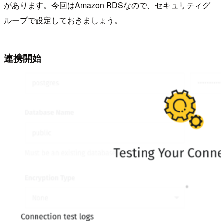
があります。今回はAmazon RDSなので、セキュリティグ
ループで設定しておきましょう。
連携開始