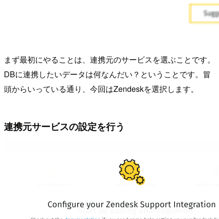
まず最初にやることは、連携元のサービスを選ぶことです。
DBに連携したいデータは何なんだい？ということです。冒
頭からいっている通り、今回はZendeskを選択します。
連携元サービスの設定を行う