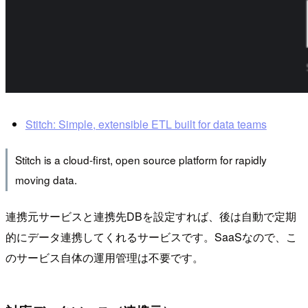
Stitch: Simple, extensible ETL built for data teams
Stitch is a cloud-first, open source platform for rapidly
moving data.
連携元サービスと連携先DBを設定すれば、後は自動で定期
的にデータ連携してくれるサービスです。SaaSなので、こ
のサービス自体の運用管理は不要です。