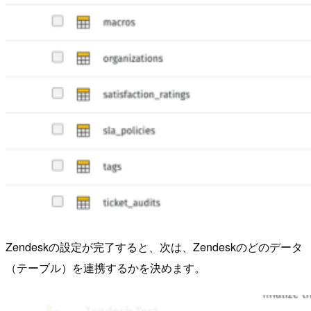
Zendeskの設定が完了すると、次は、Zendeskのどのデータ
（テーブル）を連携するかを決めます。