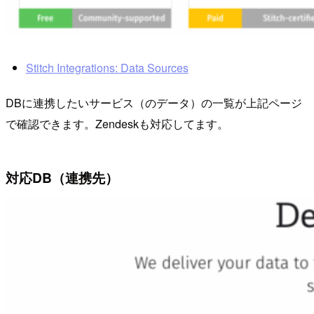
Stitch Integrations: Data Sources
DBに連携したいサービス（のデータ）の一覧が上記ページ
で確認できます。Zendeskも対応してます。
対応DB（連携先）