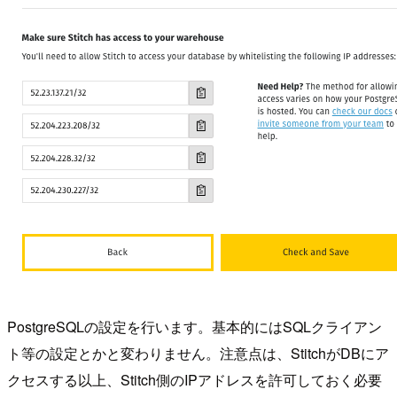
PostgreSQLの設定を行います。基本的にはSQLクライアン
ト等の設定とかと変わりません。注意点は、StitchがDBにア
クセスする以上、Stitch側のIPアドレスを許可しておく必要