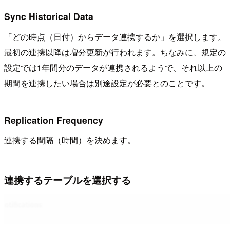
Sync Historical Data
「どの時点（日付）からデータ連携するか」を選択します。
最初の連携以降は増分更新が行われます。ちなみに、規定の
設定では1年間分のデータが連携されるようで、それ以上の
期間を連携したい場合は別途設定が必要とのことです。
Replication Frequency
連携する間隔（時間）を決めます。
連携するテーブルを選択する