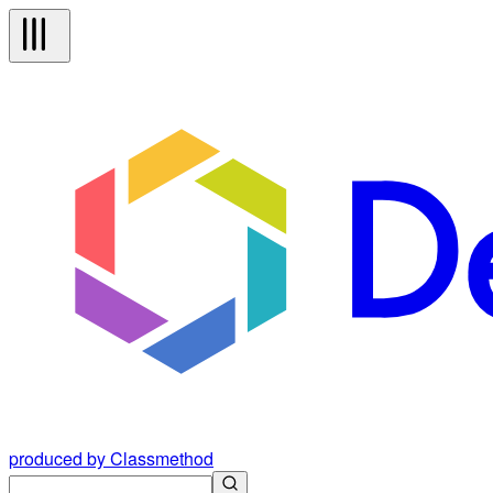
produced by Classmethod