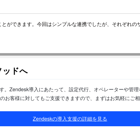
ることができます。今回はシンプルな連携でしたが、それぞれの
ソッドへ
です。Zendesk導入にあたって、設定代行、オペレーターや
のお客様に対してもご支援できますので、まずはお気軽にご相
Zendeskの導入支援の詳細を見る