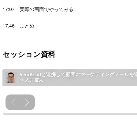
17:07 実際の画面でやってみる
17:46 まとめ
セッション資料