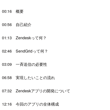
00:16 概要
00:56 自己紹介
01:13 Zendeskって何？
02:46 SendGridって何？
03:09 一斉送信の必要性
06:58 実現したいことの流れ
07:32 Zendeskアプリの開発について
12:16 今回のアプリの全体構成