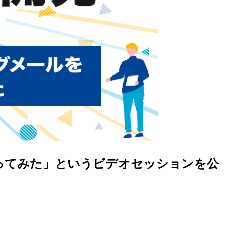
を作ってみた」というビデオセッションを公