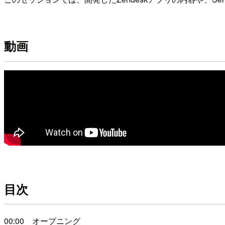
動画
目次
00:00 オープニング