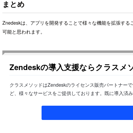
まとめ
Znedeskは、アプリを開発することで様々な機能を拡張す
可能と思われます。
Zendeskの導入支援ならクラスメ
クラスメソッドはZendeskのライセンス販売パートナー
ど、様々なサービスをご提供しております。既に導入済み