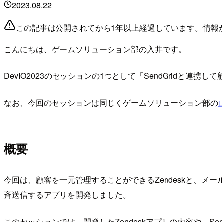
2023.08.22
この記事は公開されてから1年以上経過しています。情報
こんにちは、ゲームソリューション部の入井です。
DevIO2023のセッションの1つとして「SendGridと連
なお、今回のセッションは同じくゲームソリューション部の
概要
今回は、顧客を一元管理することができるZendeskと、メールを
斉送信するアプリを開発しました。
このセッションでは、開発したZendeskアプリの内容や、Send