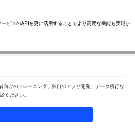
サービスのAPIを更に活用することでより高度な機能も実現が
管理者向けのトレーニング、独自のアプリ開発、データ移行な
談ください。