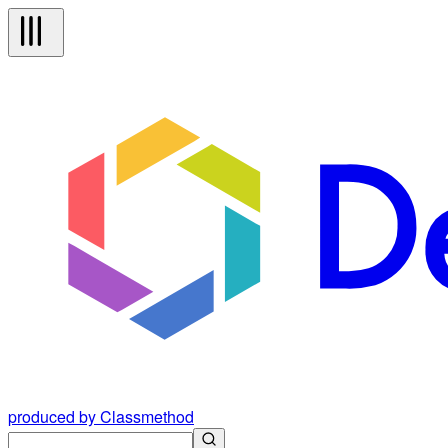
produced by Classmethod