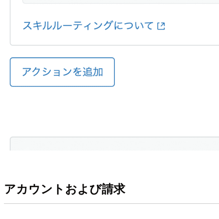
アカウントおよび請求