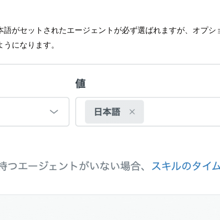
本語がセットされたエージェントが必ず選ばれますが、オプシ
ようになります。