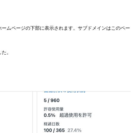
ホームページの下部に表示されます。サブドメインはこのペー
した。