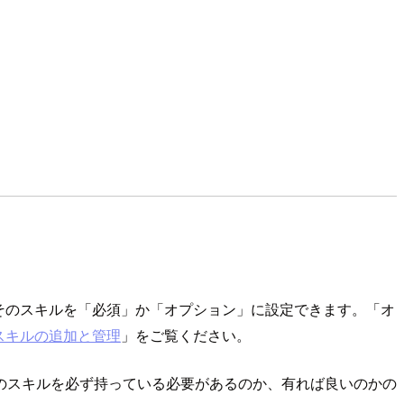
そのスキルを「必須」か「オプション」に設定できます。「オ
スキルの追加と管理
」をご覧ください。
のスキルを必ず持っている必要があるのか、有れば良いのかの