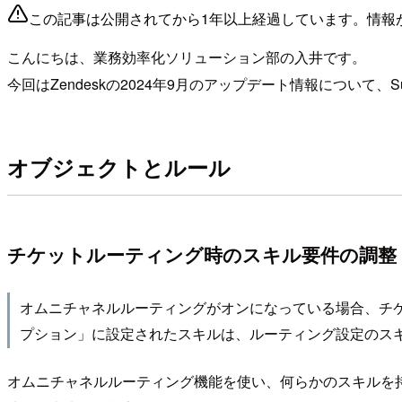
この記事は公開されてから1年以上経過しています。情報
こんにちは、業務効率化ソリューション部の入井です。
今回はZendeskの2024年9月のアップデート情報について、
オブジェクトとルール
チケットルーティング時のスキル要件の調整
オムニチャネルルーティングがオンになっている場合、チ
プション」に設定されたスキルは、ルーティング設定のス
オムニチャネルルーティング機能を使い、何らかのスキルを