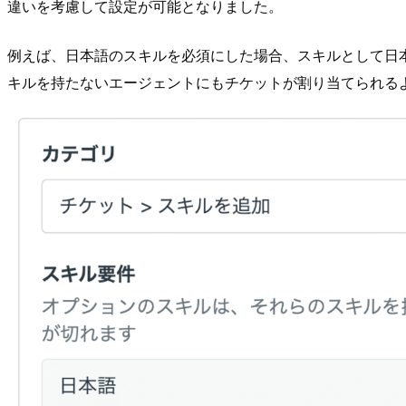
違いを考慮して設定が可能となりました。
例えば、日本語のスキルを必須にした場合、スキルとして日
キルを持たないエージェントにもチケットが割り当てられる