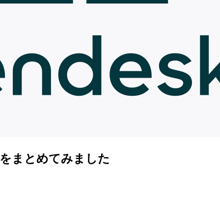
ト情報をまとめてみました