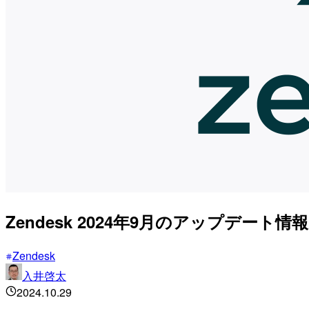
Zendesk 2024年9月のアップデー
Zendesk
入井啓太
2024.10.29