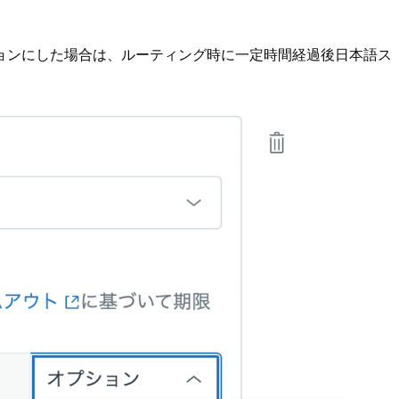
ョンにした場合は、ルーティング時に一定時間経過後日本語ス