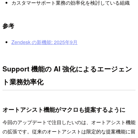
カスタマーサポート業務の効率化を検討している組織
参考
Zendesk の新機能: 2025年9月
Support 機能の AI 強化によるエージェン
ト業務効率化
オートアシスト機能がマクロも提案するように
今回のアップデートで注目したいのは、オートアシスト機能
の拡張です。従来のオートアシストは限定的な提案機能に留