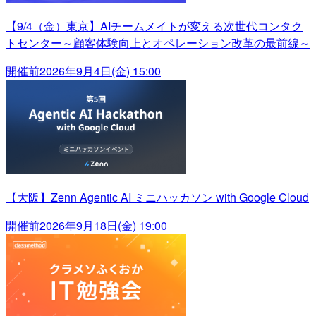
【9/4（金）東京】AIチームメイトが変える次世代コンタク
トセンター～顧客体験向上とオペレーション改革の最前線～
開催前
2026年9月4日(金) 15:00
【大阪】Zenn Agentic AI ミニハッカソン with Google Cloud
開催前
2026年9月18日(金) 19:00