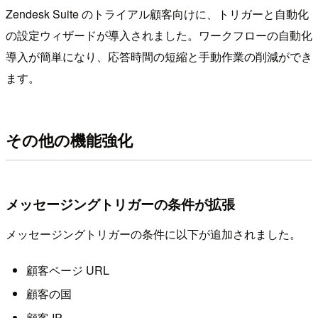
Zendesk Suite のトライアル顧客向けに、トリガーと自動化
の設定ウィザードが導入されました。ワークフローの自動化
導入が簡単になり、応答時間の短縮と手動作業の削減ができ
ます。
その他の機能強化
メッセージングトリガーの条件が拡張
メッセージングトリガーの条件に以下が追加されました。
顧客ページ URL
顧客の国
顧客 IP