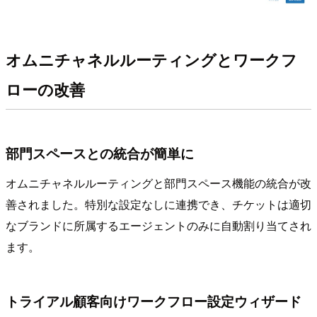
オムニチャネルルーティングとワークフ
ローの改善
部門スペースとの統合が簡単に
オムニチャネルルーティングと部門スペース機能の統合が改
善されました。特別な設定なしに連携でき、チケットは適切
なブランドに所属するエージェントのみに自動割り当てされ
ます。
トライアル顧客向けワークフロー設定ウィザード