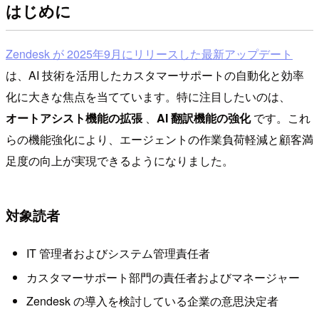
はじめに
Zendesk が 2025年9月にリリースした最新アップデート
は、AI 技術を活用したカスタマーサポートの自動化と効率
化に大きな焦点を当てています。特に注目したいのは、
オートアシスト機能の拡張
、
AI 翻訳機能の強化
です。これ
らの機能強化により、エージェントの作業負荷軽減と顧客満
足度の向上が実現できるようになりました。
対象読者
IT 管理者およびシステム管理責任者
カスタマーサポート部門の責任者およびマネージャー
Zendesk の導入を検討している企業の意思決定者