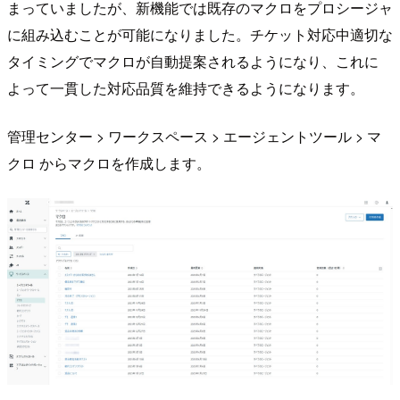
まっていましたが、新機能では既存のマクロをプロシージャ
に組み込むことが可能になりました。チケット対応中適切な
タイミングでマクロが自動提案されるようになり、これに
よって一貫した対応品質を維持できるようになります。
管理センター > ワークスペース > エージェントツール > マ
クロ からマクロを作成します。