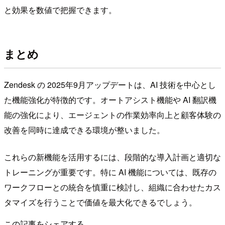
と効果を数値で把握できます。
まとめ
Zendesk の 2025年9月アップデートは、AI 技術を中心とし
た機能強化が特徴的です。オートアシスト機能や AI 翻訳機
能の強化により、エージェントの作業効率向上と顧客体験の
改善を同時に達成できる環境が整いました。
これらの新機能を活用するには、段階的な導入計画と適切な
トレーニングが重要です。特に AI 機能については、既存の
ワークフローとの統合を慎重に検討し、組織に合わせたカス
タマイズを行うことで価値を最大化できるでしょう。
この記事をシェアする