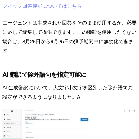
クイック回答機能についてはこちら
エージェントは生成された回答をそのまま使用するか、必要
に応じて編集して提供できます。この機能を使用したくない
場合は、8月26日から9月25日の猶予期間中に無効化できま
す。
AI 翻訳で除外語句を指定可能に
AI 生成翻訳において、大文字小文字を区別した除外語句の
設定ができるようになりました。A