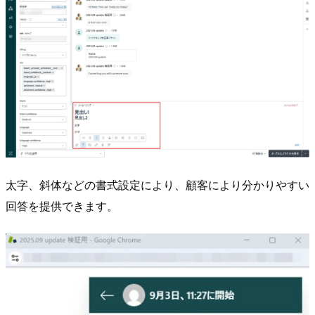
太字、斜体などの書式設定により、顧客により分かりやすい
回答を提供できます。