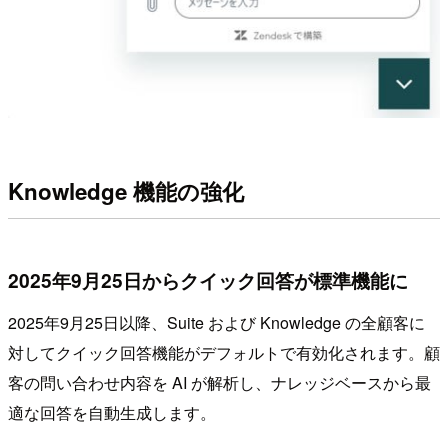
Knowledge 機能の強化
2025年9月25日からクイック回答が標準機能に
2025年9月25日以降、Suite および Knowledge の全顧客に
対してクイック回答機能がデフォルトで有効化されます。顧
客の問い合わせ内容を AI が解析し、ナレッジベースから最
適な回答を自動生成します。