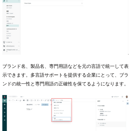
ブランド名、製品名、専門用語などを元の言語で統一して表
示できます。多言語サポートを提供する企業にとって、ブラ
ンドの統一性と専門用語の正確性を保てるようになります。