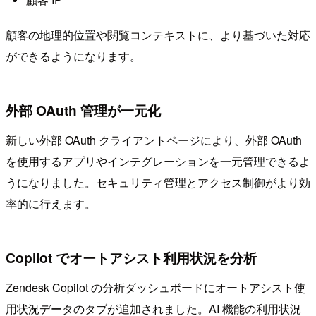
顧客の地理的位置や閲覧コンテキストに、より基づいた対応
ができるようになります。
外部 OAuth 管理が一元化
新しい外部 OAuth クライアントページにより、外部 OAuth
を使用するアプリやインテグレーションを一元管理できるよ
うになりました。セキュリティ管理とアクセス制御がより効
率的に行えます。
Copilot でオートアシスト利用状況を分析
Zendesk Copilot の分析ダッシュボードにオートアシスト使
用状況データのタブが追加されました。AI 機能の利用状況