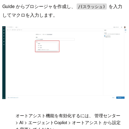
Guide からプロシージャを作成し、
を入力
/(スラッシュ)
してマクロを入力します。
!
オートアシスト機能を有効化するには、 管理センター
> AI > エージェントCopliot > オートアシスト から設定