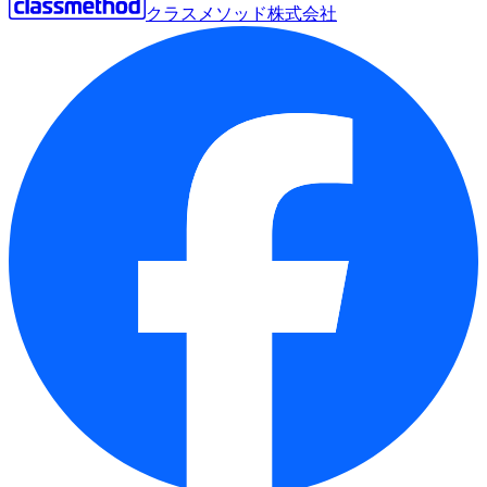
クラスメソッド株式会社