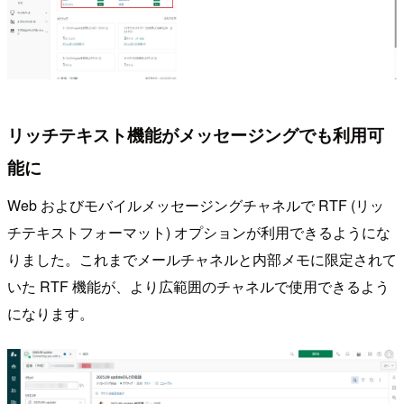
リッチテキスト機能がメッセージングでも利用可
能に
Web およびモバイルメッセージングチャネルで RTF (リッ
チテキストフォーマット) オプションが利用できるようにな
りました。これまでメールチャネルと内部メモに限定されて
いた RTF 機能が、より広範囲のチャネルで使用できるよう
になります。