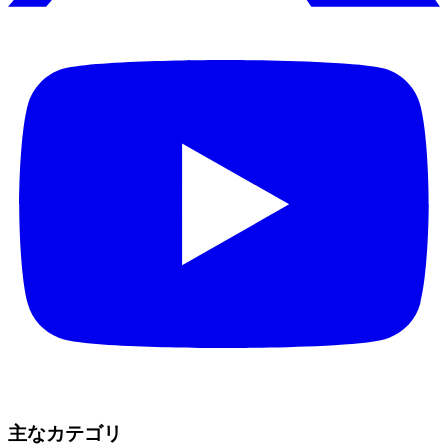
主なカテゴリ