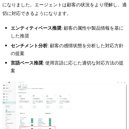
になりました。エージェントは顧客の状況をより理解し、適
切に対応できるようになります。
エンティティベース推奨
: 顧客の属性や製品情報を基に
した推奨
センチメント分析
: 顧客の感情状態を分析した対応方針
の提案
言語ベース推奨
: 使用言語に応じた適切な対応方法の提
案