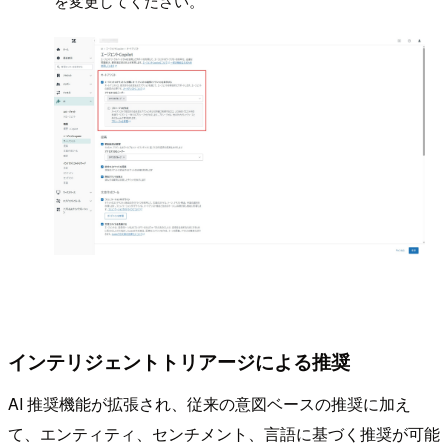
を変更してください。
インテリジェントトリアージによる推奨
AI 推奨機能が拡張され、従来の意図ベースの推奨に加え
て、エンティティ、センチメント、言語に基づく推奨が可能