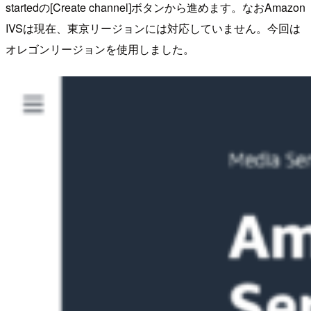
startedの[Create channel]ボタンから進めます。なおAmazon
IVSは現在、東京リージョンには対応していません。今回は
オレゴンリージョンを使用しました。