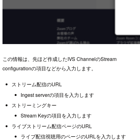
この情報は、先ほど作成したIVS ChannelのStream
configurationの項目などから入力します。
ストリーム配信のURL
Ingest serverの項目を入力します
ストリーミングキー
Stream Keyの項目を入力します
ライブストリーム配信ページのURL
ライブ配信視聴用のページのURLを入力します