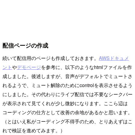
配信ページの作成
続いて配信用のページも作成しておきます。
AWSドキュメ
ント
や
デモページ
を参考に、以下のようなhtmlファイルを作
成しました。後述しますが、音声がデフォルトでミュートさ
れるようで、ミュート解除のためにcontrolを表示させるよう
にしました。その代わりにライブ配信では不要なシークバー
が表示されて見てくれが少し微妙になります。ここら辺は
コーディングの仕方として改善の余地があるかと思います。
（とはいえ私がコーディング不得手のため、とりあえずはこ
れで検証を進めてみます。）