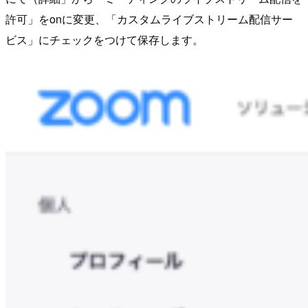
許可」をonに変更、「カスタムライブストリーム配信サー
ビス」にチェックをつけて保存します。