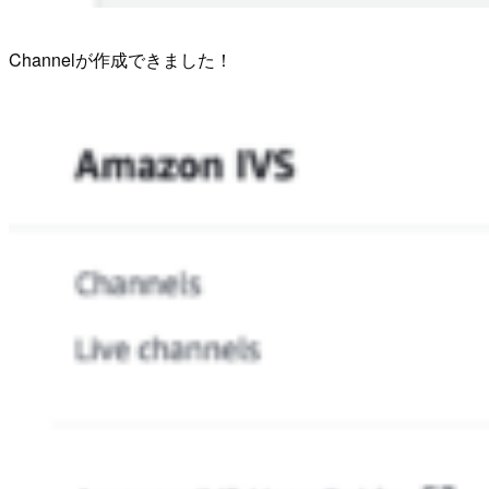
Channelが作成できました！