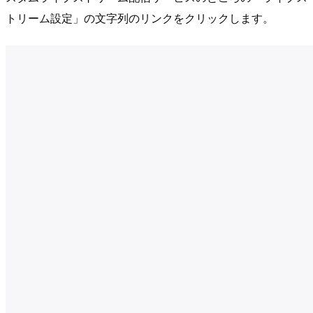
トリーム設定」の文字列のリンクをクリックします。