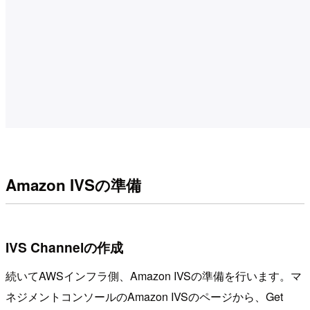
Amazon IVSの準備
IVS Channelの作成
続いてAWSインフラ側、Amazon IVSの準備を行います。マ
ネジメントコンソールのAmazon IVSのページから、Get