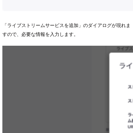
「ライブストリームサービスを追加」のダイアログが現れま
すので、必要な情報を入力します。