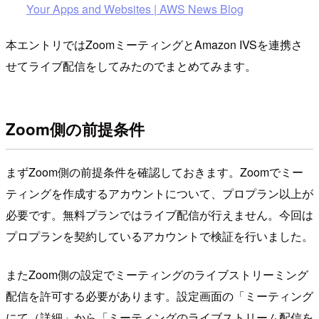
Your Apps and Websites | AWS News Blog
本エントリではZoomミーティングとAmazon IVSを連携さ
せてライブ配信をしてみたのでまとめてみます。
Zoom側の前提条件
まずZoom側の前提条件を確認しておきます。Zoomでミー
ティングを作成するアカウントについて、プロプラン以上が
必要です。無料プランではライブ配信が行えません。今回は
プロプランを契約しているアカウントで検証を行いました。
またZoom側の設定でミーティングのライブストリーミング
配信を許可する必要があります。設定画面の「ミーティング
にて（詳細」から「ミーティングのライブストリーム配信を