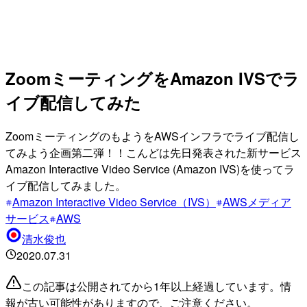
ZoomミーティングをAmazon IVSでラ
イブ配信してみた
ZoomミーティングのもようをAWSインフラでライブ配信し
てみよう企画第二弾！！こんどは先日発表された新サービス
Amazon Interactive Video Service (Amazon IVS)を使ってラ
イブ配信してみました。
Amazon Interactive Video Service（IVS）
AWSメディア
サービス
AWS
清水俊也
2020.07.31
この記事は公開されてから1年以上経過しています。情
報が古い可能性がありますので、ご注意ください。