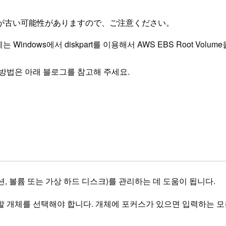
が古い可能性がありますので、ご注意ください。
 Windows에서 diskpart를 이용해서 AWS EBS Root Vo
보는 방법은 아래 블로그를 참고해 주세요.
티션, 볼륨 또는 가상 하드 디스크)를 관리하는 데 도움이 됩니다.
정할 개체를 선택해야 합니다. 개체에 포커스가 있으면 입력하는 모든 