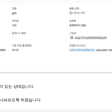
연결되어 있는 상태입니다.
B)로 나눠보도록 하겠습니다.