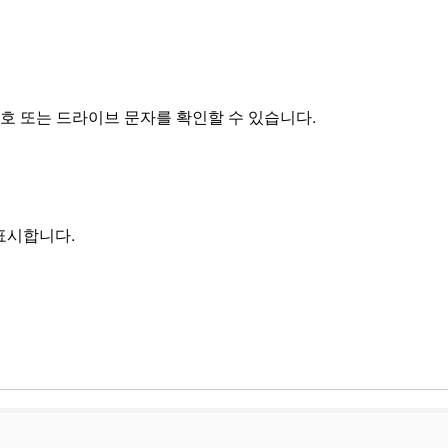
번호 또는 드라이브 문자를 확인할 수 있습니다.
을 표시합니다.