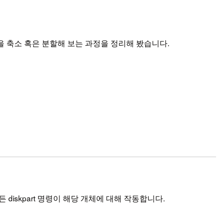
lume을 축소 혹은 분할해 보는 과정을 정리해 봤습니다.
diskpart 명령이 해당 개체에 대해 작동합니다.