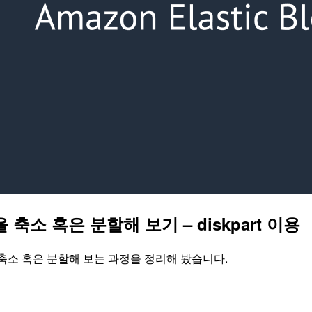
e을 축소 혹은 분할해 보기 – diskpart 이용
ume을 축소 혹은 분할해 보는 과정을 정리해 봤습니다.