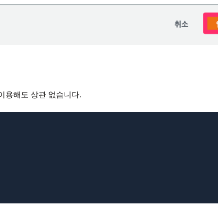
ll을 이용해도 상관 없습니다.