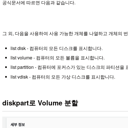
공식문서에 따르면 다음과 같습니다.
그 외, 다음을 사용하여 사용 가능한 개체를 나열하고 개체의 
list disk - 컴퓨터의 모든 디스크를 표시합니다.
list volume - 컴퓨터의 모든 볼륨을 표시합니다.
list partition - 컴퓨터에 포커스가 있는 디스크의 파티션
list vdisk - 컴퓨터의 모든 가상 디스크를 표시합니다.
diskpart로 Volume 분할