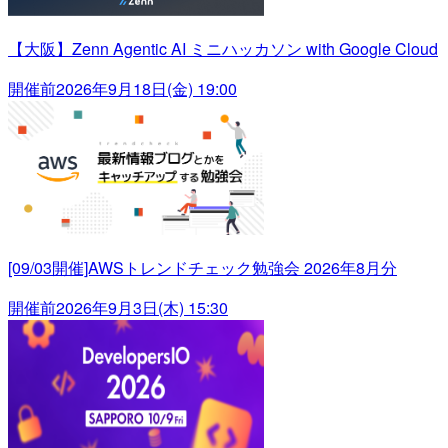
【大阪】Zenn Agentic AI ミニハッカソン with Google Cloud
開催前
2026年9月18日(金) 19:00
[09/03開催]AWSトレンドチェック勉強会 2026年8月分
開催前
2026年9月3日(木) 15:30