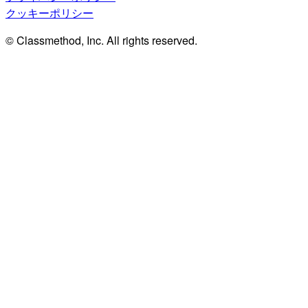
クッキーポリシー
© Classmethod, Inc. All rights reserved.