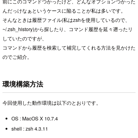
前にこのコマンドつかったけど、どんなオプションつかった
んだっけなぁというケースに陥ることが私は多いです。
そんなときは履歴ファイル(私はzshを使用しているので、
~/.zsh_history)から探したり、コマンド履歴を延々遡ったリ
していたのですが、
コマンドから履歴を検索して補完してくれる方法を見かけた
のでご紹介。
環境構築方法
今回使用した動作環境は以下のとおりです。
OS : MacOS X 10.7.4
shell : zsh 4.3.11