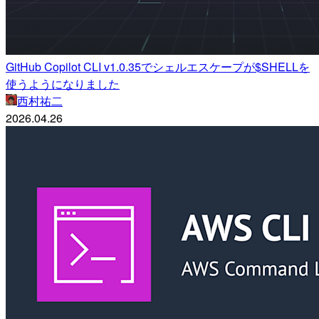
GitHub Copilot CLI v1.0.35でシェルエスケープが$SHELLを
使うようになりました
西村祐二
2026.04.26