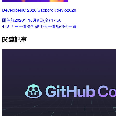
DevelopesIO 2026 Sapporo #devio2026
開催前
2026年10月9日(金) 17:50
セミナー一覧
会社説明会一覧
勉強会一覧
関連記事