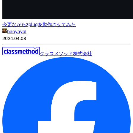
今更ながらzplugを動作させてみた
haoyayoi
2024.04.08
クラスメソッド株式会社