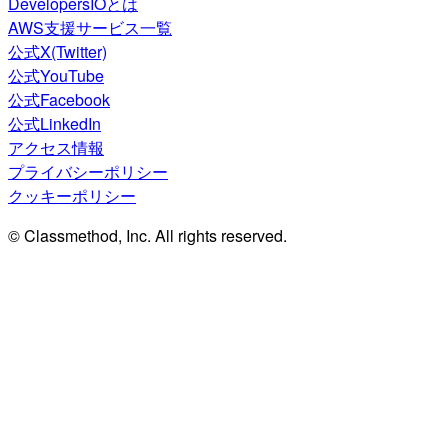
DevelopersIOとは
AWS支援サービス一覧
公式X(Twitter)
公式YouTube
公式Facebook
公式LinkedIn
アクセス情報
プライバシーポリシー
クッキーポリシー
© Classmethod, Inc. All rights reserved.