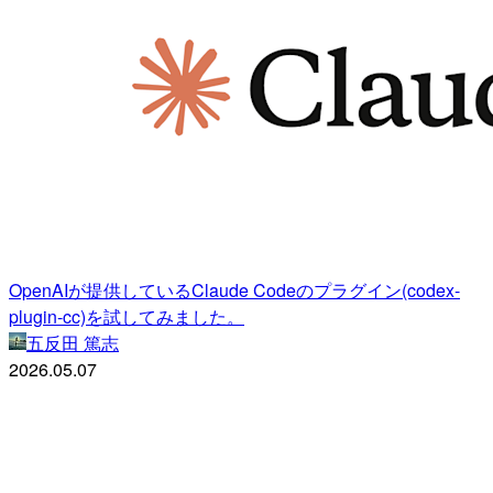
OpenAIが提供しているClaude Codeのプラグイン(codex-
plugin-cc)を試してみました。
五反田 篤志
2026.05.07