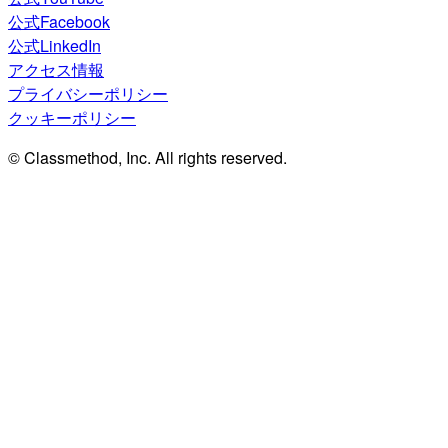
公式Facebook
公式LinkedIn
アクセス情報
プライバシーポリシー
クッキーポリシー
© Classmethod, Inc. All rights reserved.