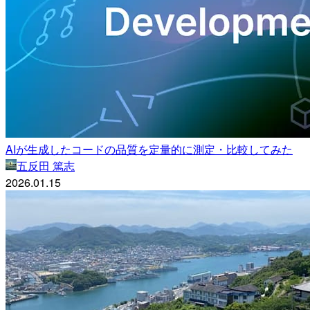
AIが生成したコードの品質を定量的に測定・比較してみた
五反田 篤志
2026.01.15