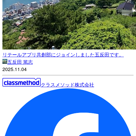
リテールアプリ共創部にジョインしました五反田です。
五反田 篤志
2025.11.04
クラスメソッド株式会社