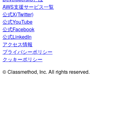
AWS支援サービス一覧
公式X(Twitter)
公式YouTube
公式Facebook
公式LinkedIn
アクセス情報
プライバシーポリシー
クッキーポリシー
© Classmethod, Inc. All rights reserved.