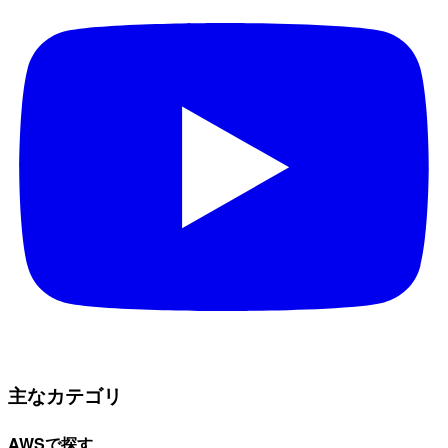
主なカテゴリ
AWSで探す