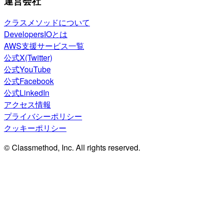
運営会社
クラスメソッドについて
DevelopersIOとは
AWS支援サービス一覧
公式X(Twitter)
公式YouTube
公式Facebook
公式LinkedIn
アクセス情報
プライバシーポリシー
クッキーポリシー
© Classmethod, Inc. All rights reserved.