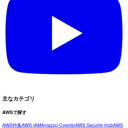
主なカテゴリ
AWSで探す
AWS特集
AWS IAM
Amazon Cognito
AWS Security Hub
AWS