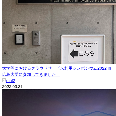
大学等におけるクラウドサービス利用シンポジウム2022 in
広島大学に参加してきました！
mai2
2022.03.31