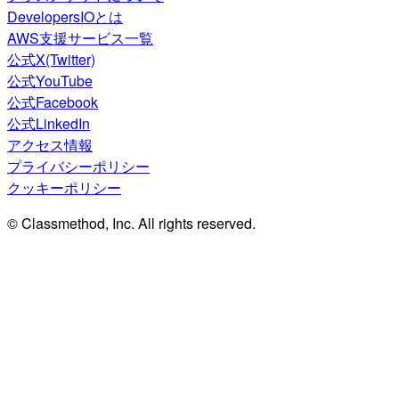
DevelopersIOとは
AWS支援サービス一覧
公式X(Twitter)
公式YouTube
公式Facebook
公式LinkedIn
アクセス情報
プライバシーポリシー
クッキーポリシー
© Classmethod, Inc. All rights reserved.