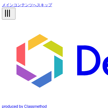
メインコンテンツへスキップ
produced by Classmethod