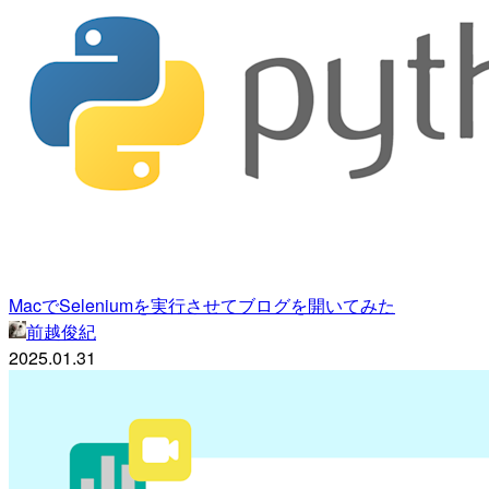
MacでSeleniumを実行させてブログを開いてみた
前越俊紀
2025.01.31