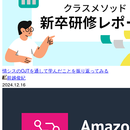
情シスのOJTを通して学んだことを振り返ってみる
前越俊紀
2024.12.16