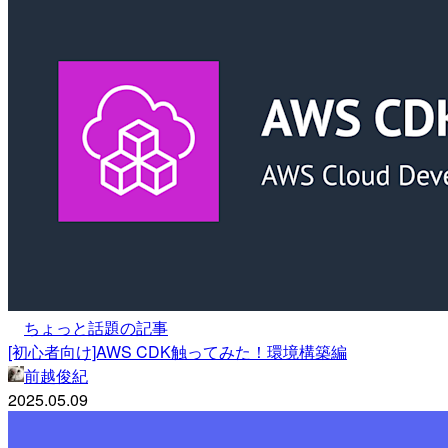
ちょっと話題の記事
[初心者向け]AWS CDK触ってみた！環境構築編
前越俊紀
2025.05.09