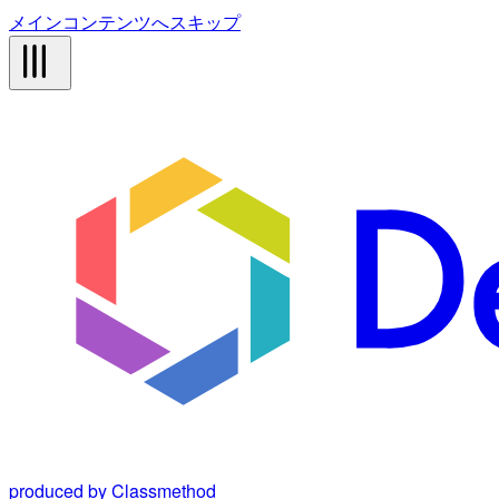
メインコンテンツへスキップ
produced by Classmethod