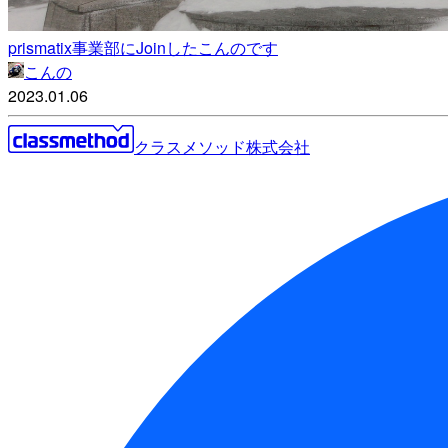
prismatix事業部にJoinしたこんのです
こんの
2023.01.06
クラスメソッド株式会社