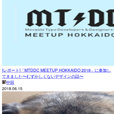
[レポート]「MTDDC MEETUP HOKKAIDO 2018」に参加し
てきました〜むずかしくないデザインの話〜
中田
2018.06.15