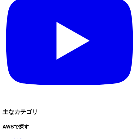
主なカテゴリ
AWSで探す