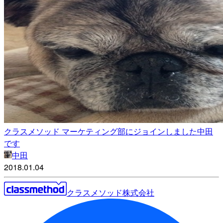
クラスメソッド マーケティング部にジョインしました中田
です
中田
2018.01.04
クラスメソッド株式会社