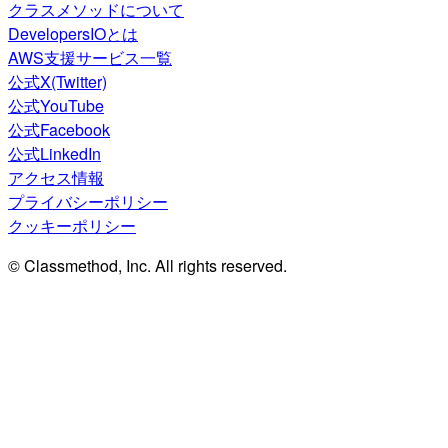
クラスメソッドについて
DevelopersIOとは
AWS支援サービス一覧
公式X(Twitter)
公式YouTube
公式Facebook
公式LinkedIn
アクセス情報
プライバシーポリシー
クッキーポリシー
© Classmethod, Inc. All rights reserved.