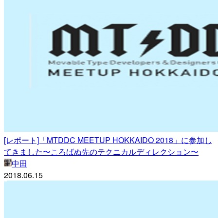
[レポート]「MTDDC MEETUP HOKKAIDO 2018」に参加し
てきました〜ころばぬ先のテクニカルディレクション〜
中田
2018.06.15