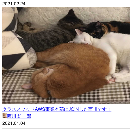
2021.02.24
クラスメソッドAWS事業本部にJOINした西川です！
西川 雄一郎
2021.01.04