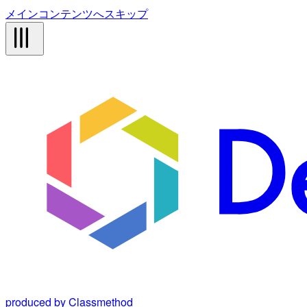
メインコンテンツへスキップ
produced by Classmethod