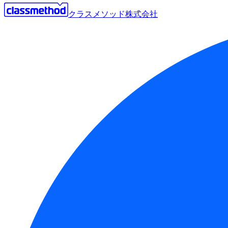
クラスメソッド株式会社