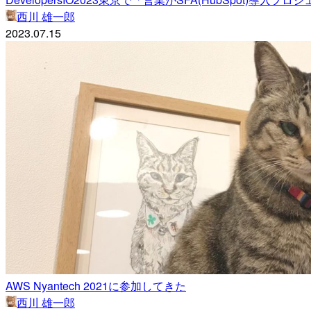
西川 雄一郎
2023.07.15
AWS Nyantech 2021に参加してきた
西川 雄一郎