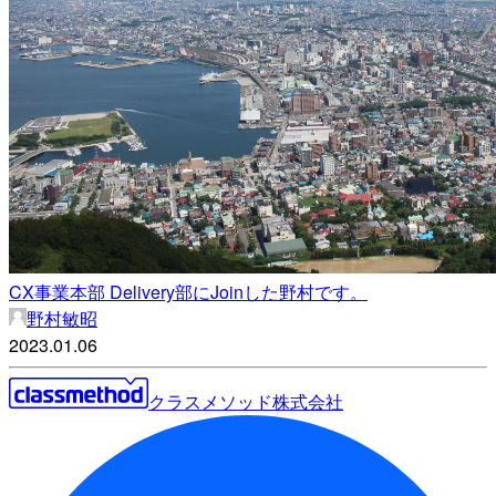
CX事業本部 Delivery部にJoinした野村です。
野村敏昭
2023.01.06
クラスメソッド株式会社