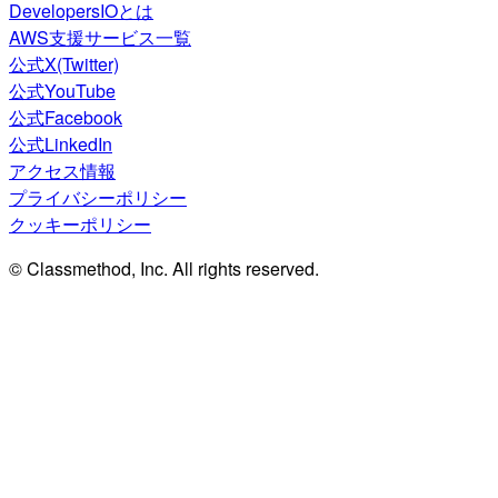
DevelopersIOとは
AWS支援サービス一覧
公式X(Twitter)
公式YouTube
公式Facebook
公式LinkedIn
アクセス情報
プライバシーポリシー
クッキーポリシー
© Classmethod, Inc. All rights reserved.