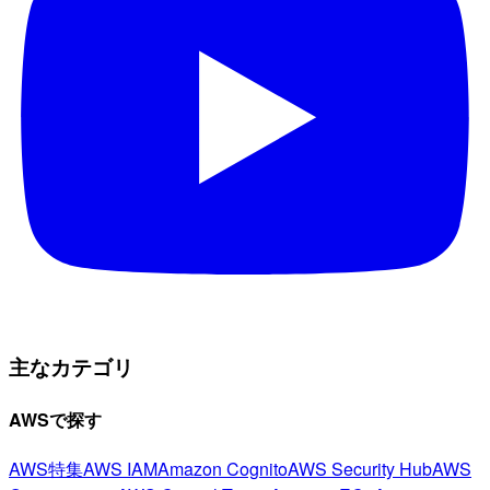
主なカテゴリ
AWSで探す
AWS特集
AWS IAM
Amazon Cognito
AWS Security Hub
AWS