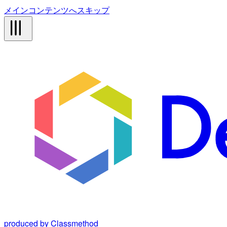
メインコンテンツへスキップ
produced by Classmethod