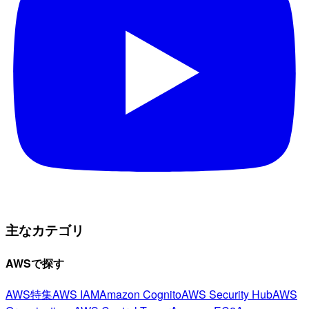
主なカテゴリ
AWSで探す
AWS特集
AWS IAM
Amazon Cognito
AWS Security Hub
AWS