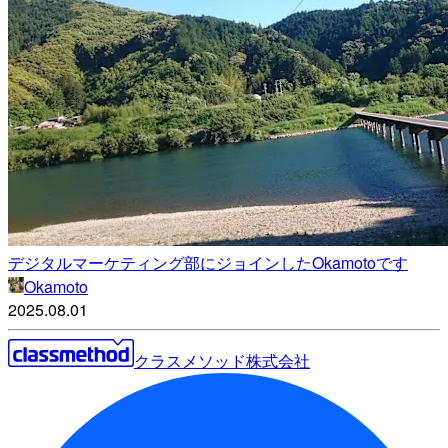
デジタルマーケティング部にジョインしたOkamotoです
Okamoto
2025.08.01
クラスメソッド株式会社