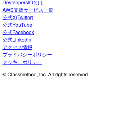
DevelopersIOとは
AWS支援サービス一覧
公式X(Twitter)
公式YouTube
公式Facebook
公式LinkedIn
アクセス情報
プライバシーポリシー
クッキーポリシー
© Classmethod, Inc. All rights reserved.