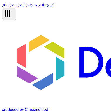
メインコンテンツへスキップ
produced by Classmethod