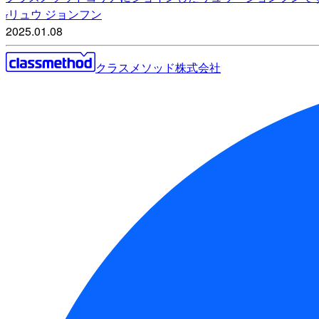
リュウ ジョンフン
r
2025.01.08
クラスメソッド株式会社