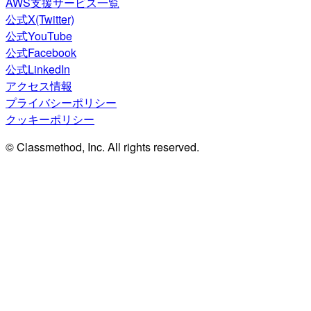
AWS支援サービス一覧
公式X(Twitter)
公式YouTube
公式Facebook
公式LinkedIn
アクセス情報
プライバシーポリシー
クッキーポリシー
© Classmethod, Inc. All rights reserved.