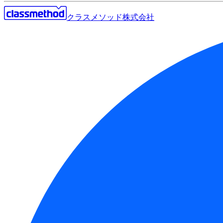
クラスメソッド株式会社