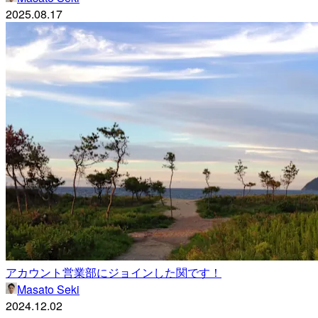
2025.08.17
アカウント営業部にジョインした関です！
Masato Seki
2024.12.02