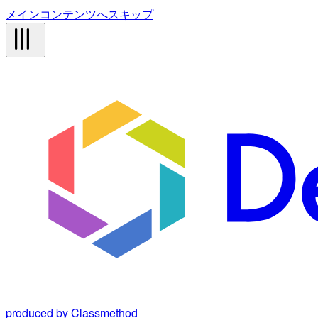
メインコンテンツへスキップ
produced by Classmethod