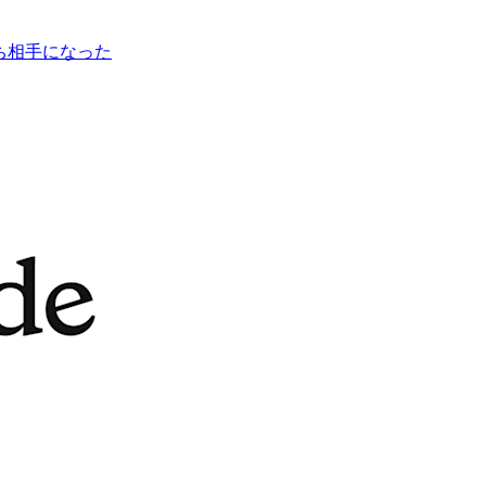
打ち相手になった