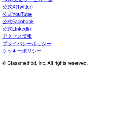
公式X(Twitter)
公式YouTube
公式Facebook
公式LinkedIn
アクセス情報
プライバシーポリシー
クッキーポリシー
© Classmethod, Inc. All rights reserved.