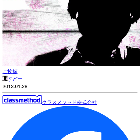
ご挨拶
すどー
2013.01.28
クラスメソッド株式会社