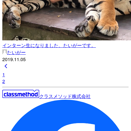
インターン生になりました、たいがーです。
たいがー
2019.11.05
1
2
クラスメソッド株式会社