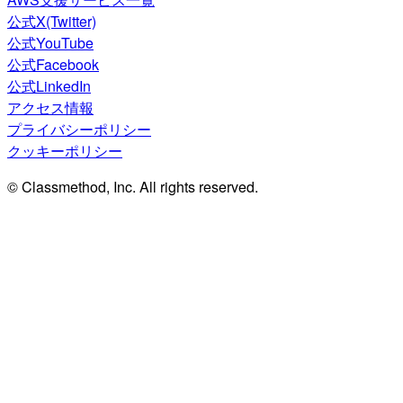
公式X(Twitter)
公式YouTube
公式Facebook
公式LinkedIn
アクセス情報
プライバシーポリシー
クッキーポリシー
© Classmethod, Inc. All rights reserved.