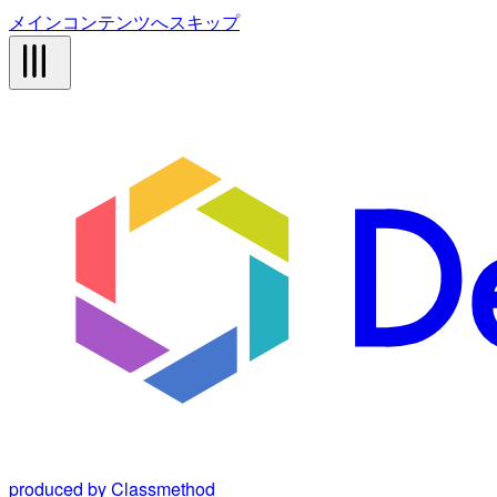
メインコンテンツへスキップ
produced by Classmethod