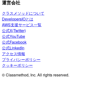
運営会社
クラスメソッドについて
DevelopersIOとは
AWS支援サービス一覧
公式X(Twitter)
公式YouTube
公式Facebook
公式LinkedIn
アクセス情報
プライバシーポリシー
クッキーポリシー
© Classmethod, Inc. All rights reserved.