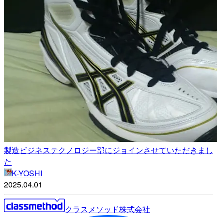
製造ビジネステクノロジー部にジョインさせていただきまし
た
K-YOSHI
2025.04.01
クラスメソッド株式会社