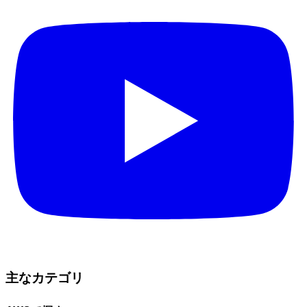
主なカテゴリ