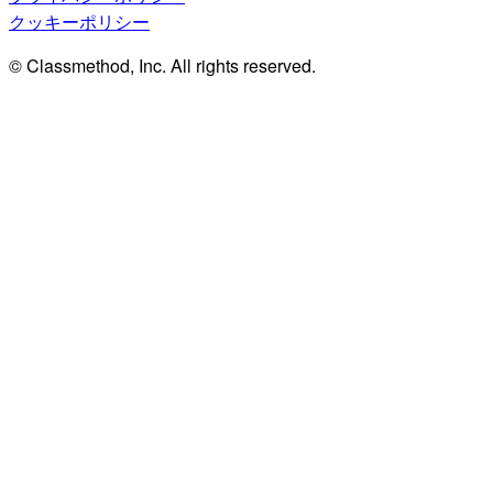
クッキーポリシー
© Classmethod, Inc. All rights reserved.