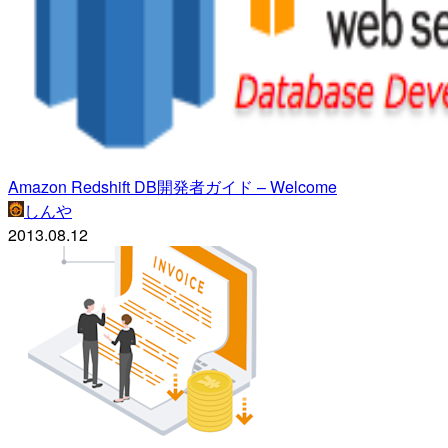
Amazon Redshift DB開発者ガイド – Welcome
しんや
2013.08.12