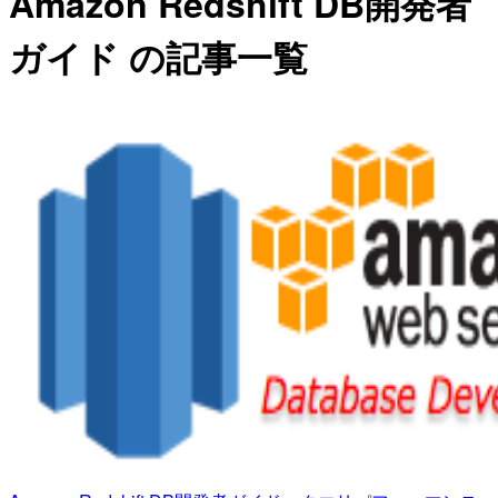
Amazon Redshift DB開発者
ガイド の記事一覧