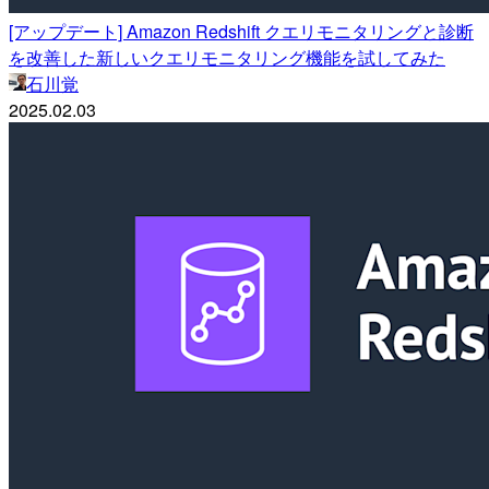
[アップデート] Amazon Redshift クエリモニタリングと診断
を改善した新しいクエリモニタリング機能を試してみた
石川覚
2025.02.03