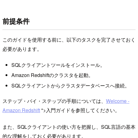
前提条件
このガイドを使用する前に、以下のタスクを完了させておく
必要があります。
SQLクライアントツールをインストール。
Amazon Redshiftのクラスタを起動。
SQLクライアントからクラスタデータベースへ接続。
ステップ・バイ・ステップの手順については、
Welcome -
Amazon Redshift
">入門ガイドを参照してください。
また、SQLクライアントの使い方を把握し、SQL言語の基本
的な理解をしておく必要があります。