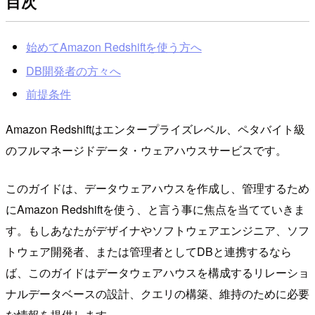
目次
始めてAmazon Redshiftを使う方へ
DB開発者の方々へ
前提条件
Amazon Redshiftはエンタープライズレベル、ペタバイト級
のフルマネージドデータ・ウェアハウスサービスです。
このガイドは、データウェアハウスを作成し、管理するため
にAmazon Redshiftを使う、と言う事に焦点を当てていきま
す。もしあなたがデザイナやソフトウェアエンジニア、ソフ
トウェア開発者、または管理者としてDBと連携するなら
ば、このガイドはデータウェアハウスを構成するリレーショ
ナルデータベースの設計、クエリの構築、維持のために必要
な情報を提供します。