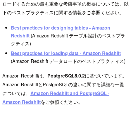
ロードするための最も重要な考慮事項の概要については、以
下のベストプラクティスに関する情報をご参照ください。
Best practices for designing tables - Amazon
Redshift
(Amazon Redshift テーブル設計のベストプラ
クティス)
Best practices for loading data - Amazon Redshift
(Amazon Redshift データロードのベストプラクティス)
Amazon Redshiftは、
PostgreSQL8.0.2
に基づいています。
Amazon RedshiftとPostgreSQLの違いに関する詳細な一覧
については、
Amazon Redshift and PostgreSQL -
Amazon Redshift
をご参照ください。