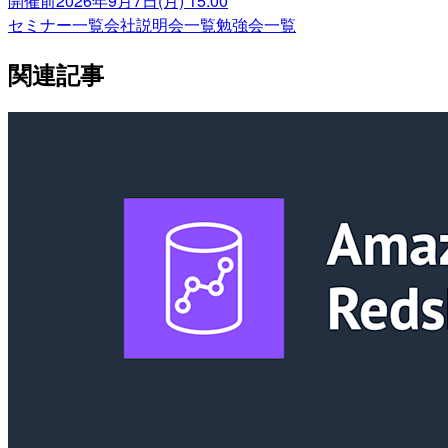
開催前
2026年9月7日(月) 15:00
セミナー一覧
会社説明会一覧
勉強会一覧
関連記事