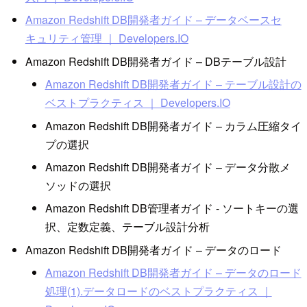
Amazon Redshift DB開発者ガイド – データベースセ
キュリティ管理 ｜ Developers.IO
Amazon Redshift DB開発者ガイド – DBテーブル設計
Amazon Redshift DB開発者ガイド – テーブル設計の
ベストプラクティス ｜ Developers.IO
Amazon Redshift DB開発者ガイド – カラム圧縮タイ
プの選択
Amazon Redshift DB開発者ガイド – データ分散メ
ソッドの選択
Amazon Redshift DB管理者ガイド - ソートキーの選
択、定数定義、テーブル設計分析
Amazon Redshift DB開発者ガイド – データのロード
Amazon Redshift DB開発者ガイド – データのロード
処理(1).データロードのベストプラクティス ｜