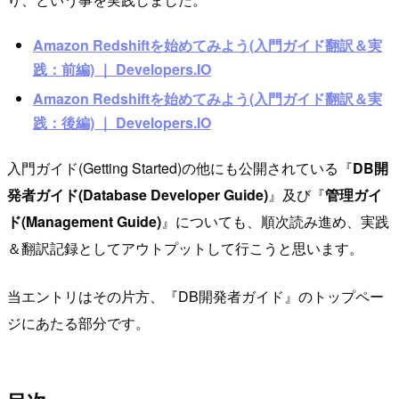
Amazon Redshiftを始めてみよう(入門ガイド翻訳＆実
践：前編) ｜ Developers.IO
Amazon Redshiftを始めてみよう(入門ガイド翻訳＆実
践：後編) ｜ Developers.IO
入門ガイド(Getting Started)の他にも公開されている『
DB開
発者ガイド(Database Developer Guide)
』及び『
管理ガイ
ド(Management Guide)
』についても、順次読み進め、実践
＆翻訳記録としてアウトプットして行こうと思います。
当エントリはその片方、『DB開発者ガイド』のトップペー
ジにあたる部分です。