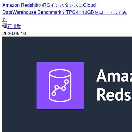
Amazon RedshiftのRGインスタンスにCloud
DataWarehouse BenchmarkでTPC-H 10GBをロードしてみ
た
石川覚
2026.05.16