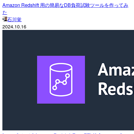
Amazon Redshift 用の簡易なDB負荷試験ツールを作ってみ
た
石川覚
2024.10.16