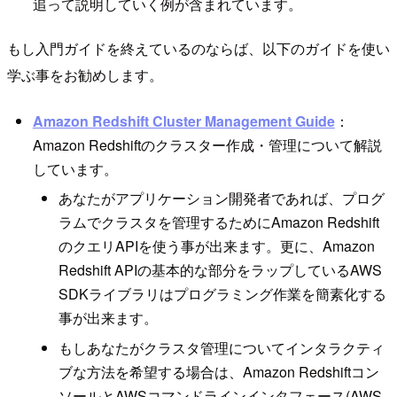
追って説明していく例が含まれています。
もし入門ガイドを終えているのならば、以下のガイドを使い
学ぶ事をお勧めします。
Amazon Redshift Cluster Management Guide
：
Amazon Redshiftのクラスター作成・管理について解説
しています。
あなたがアプリケーション開発者であれば、プログ
ラムでクラスタを管理するためにAmazon Redshift
のクエリAPIを使う事が出来ます。更に、Amazon
Redshift APIの基本的な部分をラップしているAWS
SDKライブラリはプログラミング作業を簡素化する
事が出来ます。
もしあなたがクラスタ管理についてインタラクティ
ブな方法を希望する場合は、Amazon Redshiftコン
ソールとAWSコマンドラインインタフェース(AWS