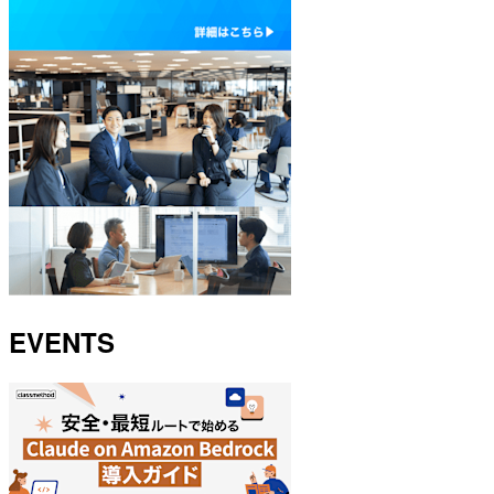
EVENTS