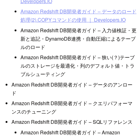
Developers.IO
Amazon Redshift DB開発者ガイド – データのロード
処理(2).COPYコマンドの使用 ｜ Developers.IO
Amazon Redshift DB開発者ガイド – 入力値検証・更
新と追記・DynamoDB連携・自動圧縮によるテーブ
ルのロード
Amazon Redshift DB開発者ガイド – 狭い(？)テーブ
ルのストレージを最適化・列のデフォルト値・トラ
ブルシューティング
Amazon Redshift DB開発者ガイド – データのアンロー
ド
Amazon Redshift DB開発者ガイド – クエリパフォーマ
ンスのチューニング
Amazon Redshift DB開発者ガイド – SQLリファレンス
Amazon Redshift DB開発者ガイド – Amazon