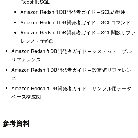
Redshift SQL
Amazon Redshift DB開発者ガイド – SQLの利用
Amazon Redshift DB開発者ガイド – SQLコマンド
Amazon Redshift DB開発者ガイド – SQL関数リファ
レンス・予約語
Amazon Redshift DB開発者ガイド – システムテーブル
リファレンス
Amazon Redshift DB開発者ガイド – 設定値リファレン
ス
Amazon Redshift DB開発者ガイド – サンプル用データ
ベース構成図
参考資料