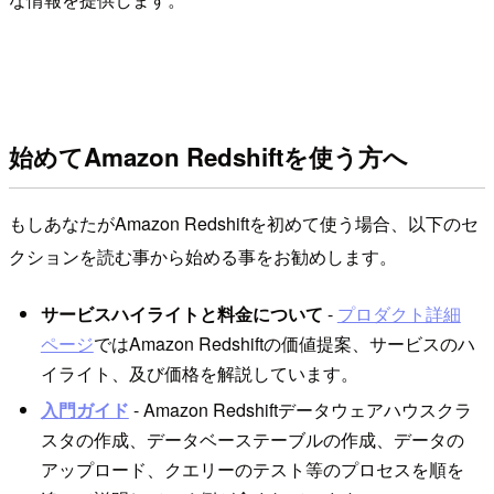
始めてAmazon Redshiftを使う方へ
もしあなたがAmazon Redshiftを初めて使う場合、以下のセ
クションを読む事から始める事をお勧めします。
サービスハイライトと料金について
-
プロダクト詳細
ページ
ではAmazon Redshiftの価値提案、サービスのハ
イライト、及び価格を解説しています。
入門ガイド
- Amazon Redshiftデータウェアハウスクラ
スタの作成、データベーステーブルの作成、データの
アップロード、クエリーのテスト等のプロセスを順を