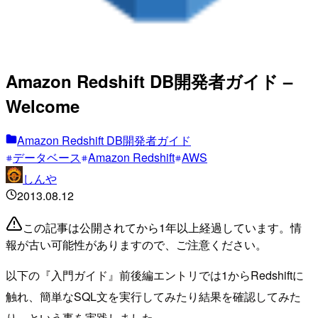
Amazon Redshift DB開発者ガイド –
Welcome
Amazon Redshift DB開発者ガイド
データベース
Amazon Redshift
AWS
しんや
2013.08.12
この記事は公開されてから1年以上経過しています。情
報が古い可能性がありますので、ご注意ください。
以下の『入門ガイド』前後編エントリでは1からRedshiftに
触れ、簡単なSQL文を実行してみたり結果を確認してみた
り、という事を実践しました。