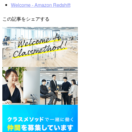
Welcome - Amazon Redshift
この記事をシェアする