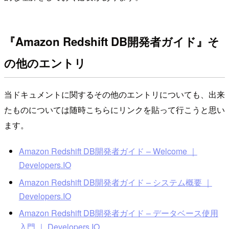
『Amazon Redshift DB開発者ガイド』そ
の他のエントリ
当ドキュメントに関するその他のエントリについても、出来
たものについては随時こちらにリンクを貼って行こうと思い
ます。
Amazon Redshift DB開発者ガイド – Welcome ｜
Developers.IO
Amazon Redshift DB開発者ガイド – システム概要 ｜
Developers.IO
Amazon Redshift DB開発者ガイド – データベース使用
入門 ｜ Developers.IO