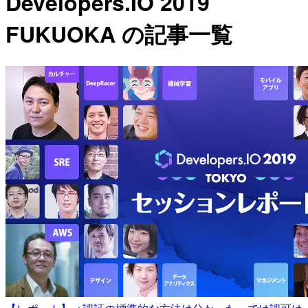
Developers.IO 2019
FUKUOKA の記事一覧