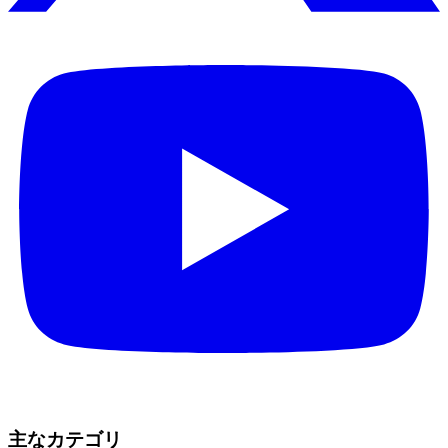
主なカテゴリ