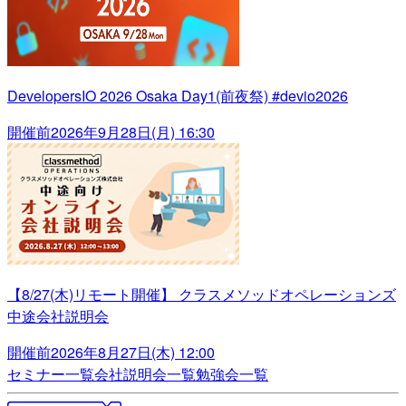
DevelopersIO 2026 Osaka Day1(前夜祭) #devio2026
開催前
2026年9月28日(月) 16:30
【8/27(木)リモート開催】 クラスメソッドオペレーションズ
中途会社説明会
開催前
2026年8月27日(木) 12:00
セミナー一覧
会社説明会一覧
勉強会一覧