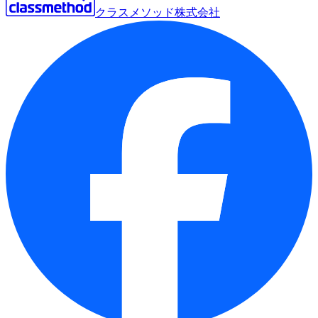
クラスメソッド株式会社