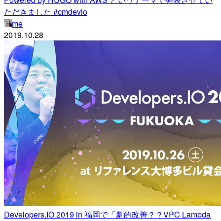
ただきました #cmdevio
me
2019.10.28
Developers.IO 2019 in 福岡で「劇的改善？？VPC Lambda