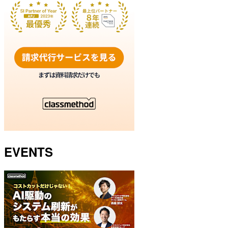
EVENTS