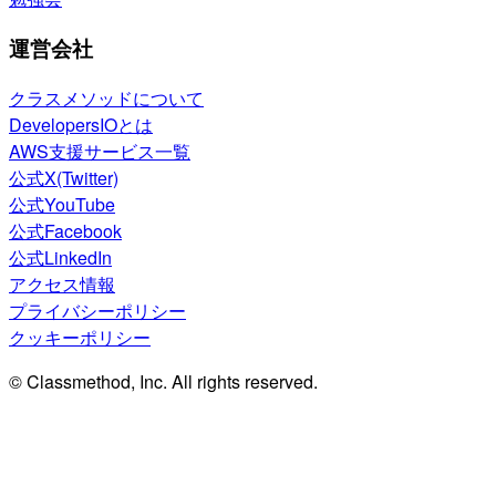
運営会社
クラスメソッドについて
DevelopersIOとは
AWS支援サービス一覧
公式X(Twitter)
公式YouTube
公式Facebook
公式LinkedIn
アクセス情報
プライバシーポリシー
クッキーポリシー
© Classmethod, Inc. All rights reserved.