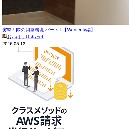
突撃！隣の開発環境 パート1 【Wantedly編】
おおはしりきたけ
2015.05.12