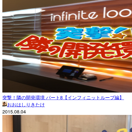
突撃！隣の開発環境 パート8【インフィニットループ編】
おおはしりきたけ
2015.08.04