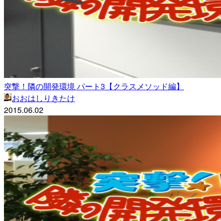
突撃！隣の開発環境 パート3【クラスメソッド編】
おおはしりきたけ
2015.06.02