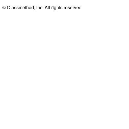
© Classmethod, Inc. All rights reserved.