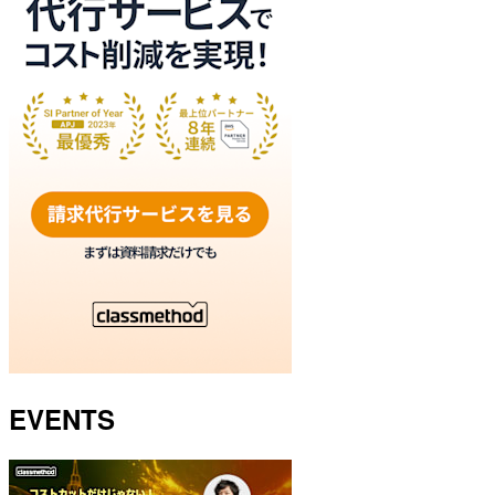
EVENTS