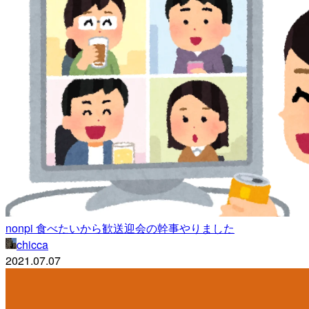
nonpi 食べたいから歓送迎会の幹事やりました
chicca
2021.07.07