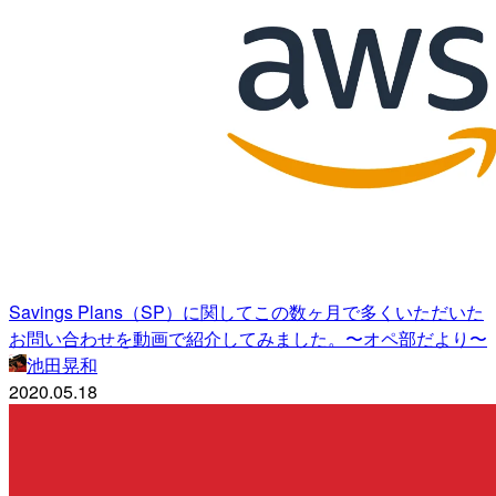
Savings Plans（SP）に関してこの数ヶ月で多くいただいた
お問い合わせを動画で紹介してみました。〜オペ部だより〜
池田晃和
2020.05.18