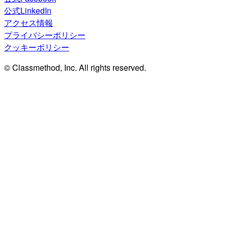
公式LinkedIn
アクセス情報
プライバシーポリシー
クッキーポリシー
© Classmethod, Inc. All rights reserved.