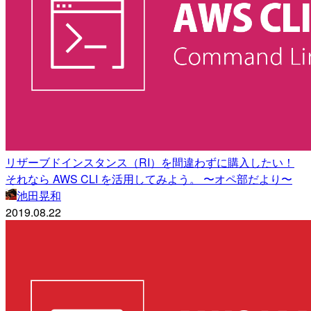
リザーブドインスタンス（RI）を間違わずに購入したい！
それなら AWS CLI を活用してみよう。 〜オペ部だより〜
池田晃和
2019.08.22