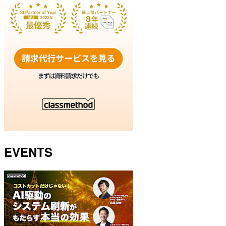
EVENTS