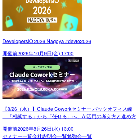
DevelopersIO 2026 Nagoya #devio2026
開催前
2026年10月9日(金) 17:00
【8/26（水）】Claude Coworkセミナー バックオフィス編
｜「相談する」から「任せる」へ、AI活用の考え方と進め方
開催前
2026年8月26日(水) 13:00
セミナー一覧
会社説明会一覧
勉強会一覧