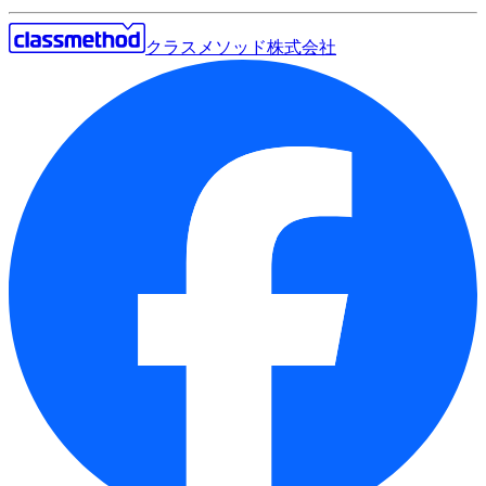
クラスメソッド株式会社