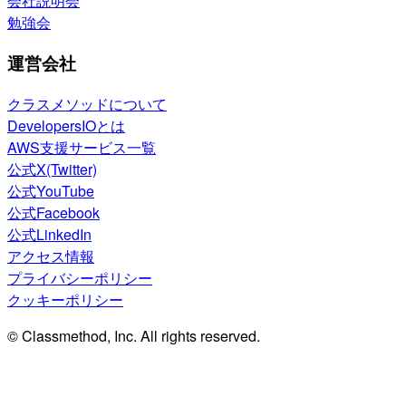
会社説明会
勉強会
運営会社
クラスメソッドについて
DevelopersIOとは
AWS支援サービス一覧
公式X(Twitter)
公式YouTube
公式Facebook
公式LinkedIn
アクセス情報
プライバシーポリシー
クッキーポリシー
© Classmethod, Inc. All rights reserved.