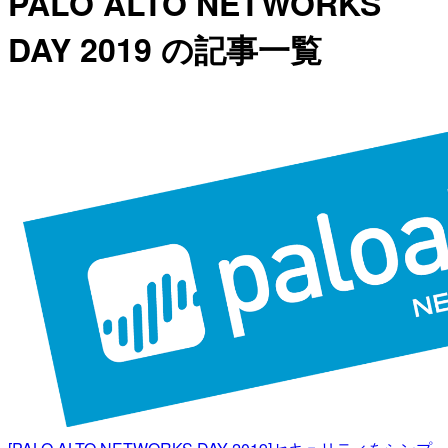
PALO ALTO NETWORKS
DAY 2019 の記事一覧