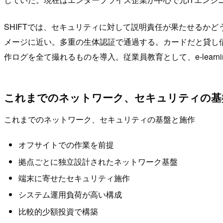
SHIFTでは、セキュリティに対して説明責任が果たせるか
メージに近い。多重の生体認証で通過する。カードだと貸し
作ログを全て撮れるものを導入。従業員教育として、e-learn
これまでのネットワーク、セキュリティの基
これまでのネットワーク、セキュリティの基盤と施作
オフサイトでの作業を前提
拠点ごとに独立設計されたネットワーク基盤
端末に寄せたセキュリティ施作
システム運用負荷が高い構成
比較的少額投資で構築