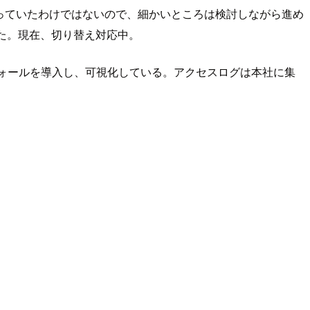
知っていたわけではないので、細かいところは検討しながら進め
きた。現在、切り替え対応中。
アウォールを導入し、可視化している。アクセスログは本社に集