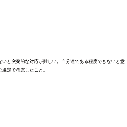
ないと突発的な対応が難しい。自分達である程度できないと意
の選定で考慮したこと。