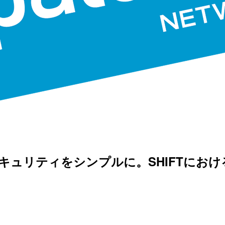
Y 2019]セキュリティをシンプルに。SHI