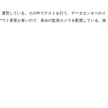
け、運営している。その中でテストを行う。データセンターのイ
アウト変更が多いので、多めの監視カメラを配置している。操