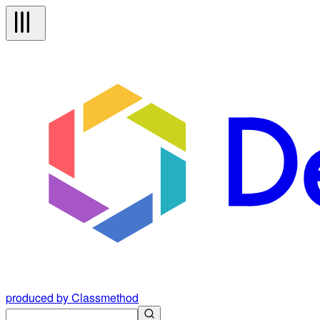
produced by Classmethod