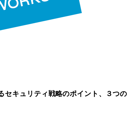
FTにおけるセキュリティ戦略のポイント、３つの