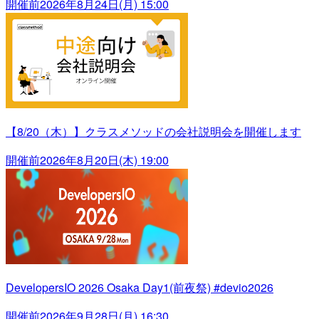
開催前
2026年8月24日(月) 15:00
【8/20（木）】クラスメソッドの会社説明会を開催します
開催前
2026年8月20日(木) 19:00
DevelopersIO 2026 Osaka Day1(前夜祭) #devio2026
開催前
2026年9月28日(月) 16:30