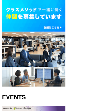
EVENTS