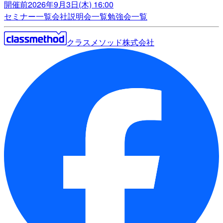
開催前
2026年9月3日(木) 16:00
セミナー一覧
会社説明会一覧
勉強会一覧
クラスメソッド株式会社