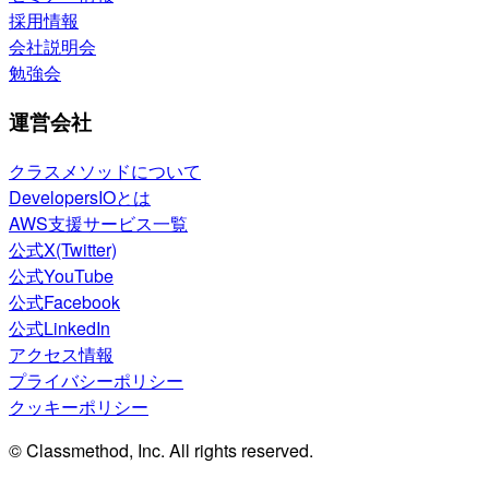
採用情報
会社説明会
勉強会
運営会社
クラスメソッドについて
DevelopersIOとは
AWS支援サービス一覧
公式X(Twitter)
公式YouTube
公式Facebook
公式LinkedIn
アクセス情報
プライバシーポリシー
クッキーポリシー
© Classmethod, Inc. All rights reserved.