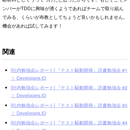
ンバーがTDDに興味が湧くようであればチームで取り組ん
でみる、くらいが布教としてちょうど良いかもしれません。
機会があれば試してみます！
関連
[社内勉強会レポート] 『テスト駆動開発』読書勉強会 #1
｜ Developers.IO
[社内勉強会レポート] 『テスト駆動開発』読書勉強会 #2
｜ Developers.IO
[社内勉強会レポート] 『テスト駆動開発』読書勉強会 #3
｜ Developers.IO
[社内勉強会レポート] 『テスト駆動開発』読書勉強会 #4