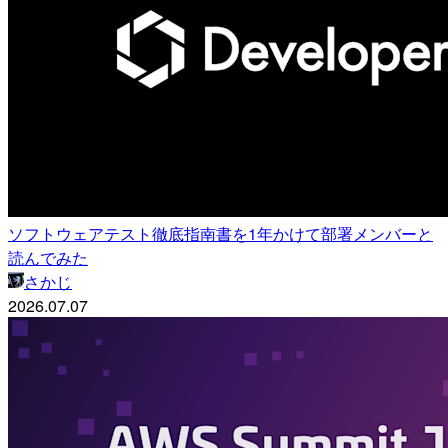
ソフトウェアテスト徹底指南書を1年かけて部署メンバーと
読んでみた
さかじ
2026.07.07