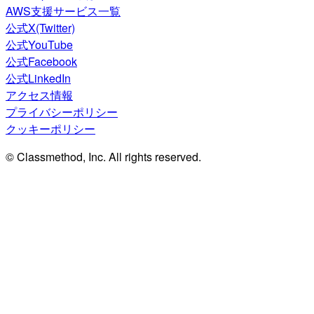
AWS支援サービス一覧
公式X(Twitter)
公式YouTube
公式Facebook
公式LinkedIn
アクセス情報
プライバシーポリシー
クッキーポリシー
© Classmethod, Inc. All rights reserved.