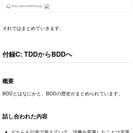
それではまとめていきます。
付録C: TDDからBDDへ
概要
BDDとはなにかと、BDDの歴史がまとめられています。
話し合われた内容
どちらも記号で覚えていて、語彙を変更したことは言葉