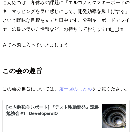
こんぬづは、冬休みの課題に「エルゴノミクスキーボードの
キーマッピングを良い感じにして、開発効率を爆上げする」
という曖昧な目標を立てた田中です。分割キーボードでレイ
ヤーの良い使い方情報など、お待ちしておりますm(_ _)m
さて本題に入っていきましょう。
この会の趣旨
この会の趣旨については、
第一回のまとめ
をご覧ください。