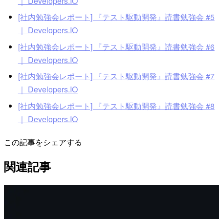
｜ Developers.IO
[社内勉強会レポート] 『テスト駆動開発』読書勉強会 #5
｜ Developers.IO
[社内勉強会レポート] 『テスト駆動開発』読書勉強会 #6
｜ Developers.IO
[社内勉強会レポート] 『テスト駆動開発』読書勉強会 #7
｜ Developers.IO
[社内勉強会レポート] 『テスト駆動開発』読書勉強会 #8
｜ Developers.IO
この記事をシェアする
関連記事