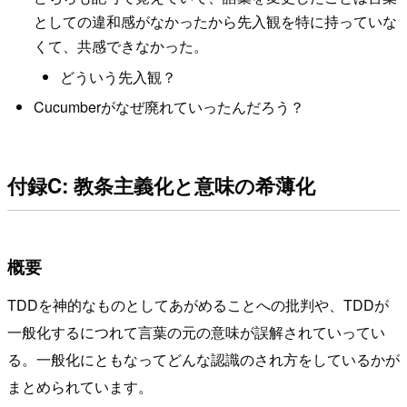
としての違和感がなかったから先入観を特に持っていな
くて、共感できなかった。
どういう先入観？
Cucumberがなぜ廃れていったんだろう？
付録C: 教条主義化と意味の希薄化
概要
TDDを神的なものとしてあがめることへの批判や、TDDが
一般化するにつれて言葉の元の意味が誤解されていってい
る。一般化にともなってどんな認識のされ方をしているかが
まとめられています。