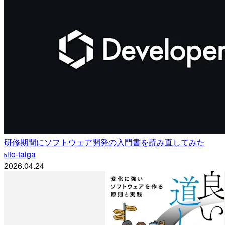
研修期間にソフトウェア開発の入門書を読み直してみた
ito-taiga
b
2026.04.24