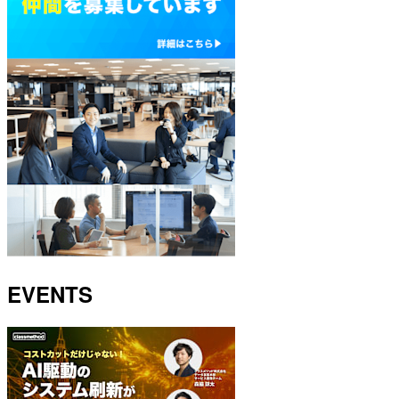
EVENTS