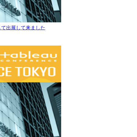
ンサーとして出展して来ました