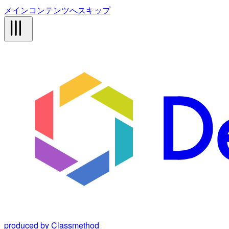
メインコンテンツへスキップ
produced by Classmethod