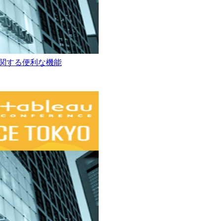
ブレンドに関する便利な機能