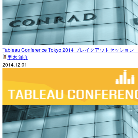
Tableau Conference Tokyo 2014 ブレイク
甲木 洋介
2014.12.01