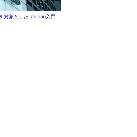
ユーザーを対象としたTableau入門