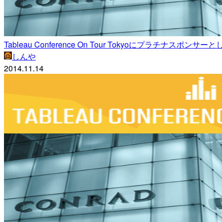
Tableau Conference On Tour Tokyoにプラチナスポ
しんや
2014.11.14