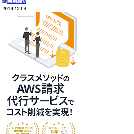
臼田佳祐
2019.12.04