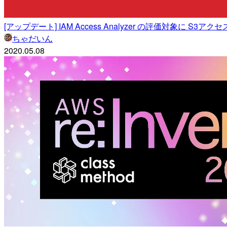
[アップデート] IAM Access Analyzer の評価対象に S
ちゃだいん
2020.05.08