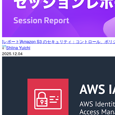
[レポート]Amazon S3 のセキュリティ：コントロール、ポリシ
Shiina Yuichi
2025.12.04