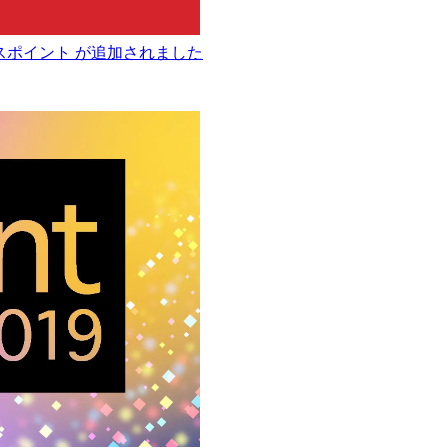
3アクセスポイント が追加されました