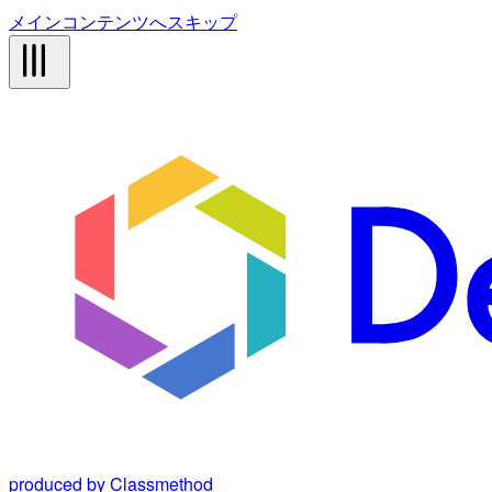
メインコンテンツへスキップ
produced by Classmethod