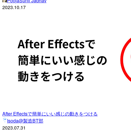
PoojaSunil Jadhav
2023.10.17
After Effectsで簡単にいい感じの動きをつける
Isoda@製造BT部
2023.07.31