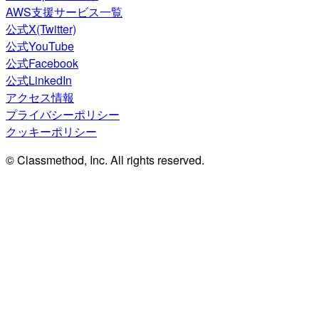
AWS支援サービス一覧
公式X(Twitter)
公式YouTube
公式Facebook
公式LinkedIn
アクセス情報
プライバシーポリシー
クッキーポリシー
© Classmethod, Inc. All rights reserved.