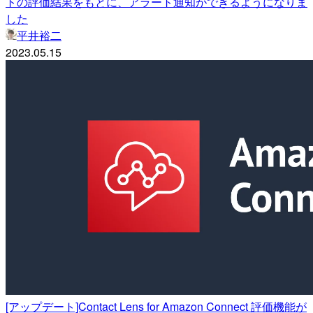
トの評価結果をもとに、アラート通知ができるようになりま
した
平井裕二
2023.05.15
[アップデート]Contact Lens for Amazon Connect 評価機能が