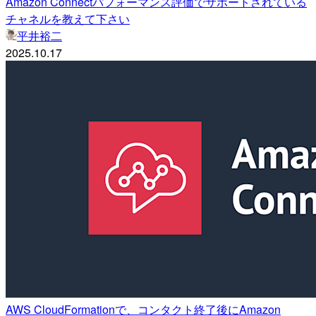
Amazon Connectパフォーマンス評価でサポートされている
チャネルを教えて下さい
平井裕二
2025.10.17
AWS CloudFormationで、コンタクト終了後にAmazon