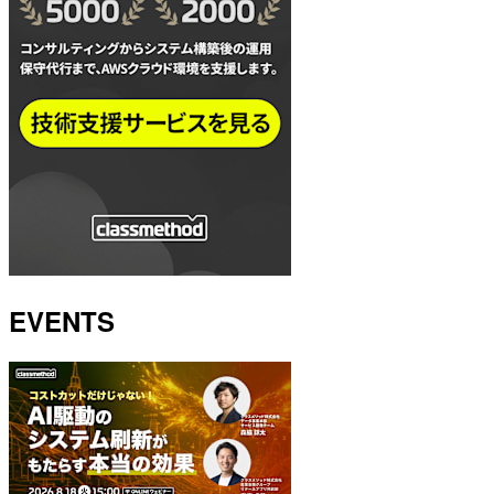
EVENTS