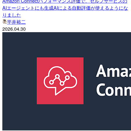
Amazon Connectパフォーマンス評価で、セルフサービスの
AIエージェントにも生成AIによる自動評価が使えるようにな
りました
平井裕二
2026.04.30