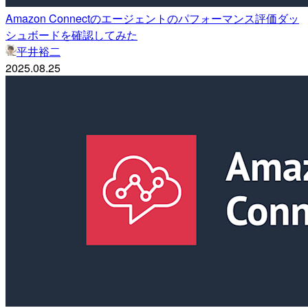
Amazon Connectのエージェントのパフォーマンス評価ダッ
シュボードを確認してみた
平井裕二
2025.08.25