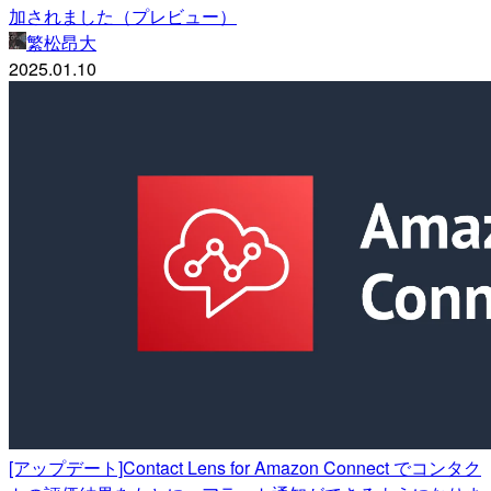
加されました（プレビュー）
繁松昂大
2025.01.10
[アップデート]Contact Lens for Amazon Connect でコンタク