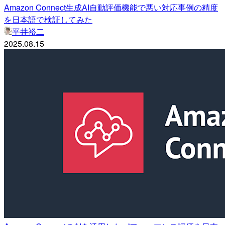
Amazon Connect生成AI自動評価機能で悪い対応事例の精度
を日本語で検証してみた
平井裕二
2025.08.15