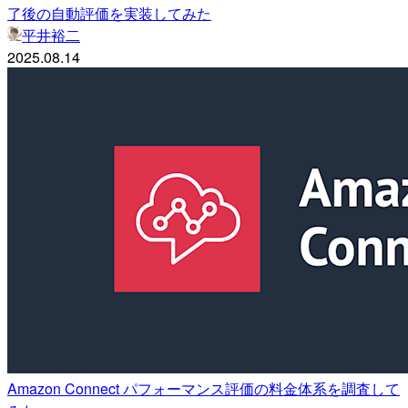
了後の自動評価を実装してみた
平井裕二
2025.08.14
Amazon Connect パフォーマンス評価の料金体系を調査して