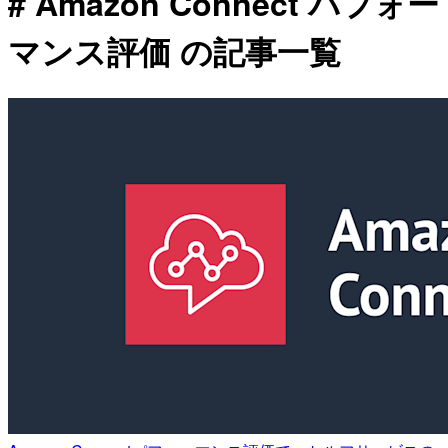
# Amazon Connect パフォー
マンス評価 の記事一覧