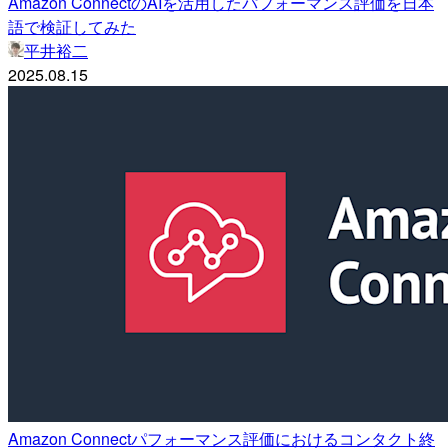
Amazon ConnectのAIを活用したパフォーマンス評価を日本
語で検証してみた
平井裕二
2025.08.15
Amazon Connectパフォーマンス評価におけるコンタクト終