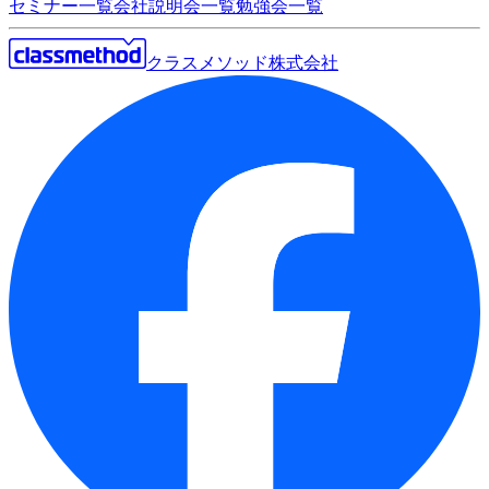
セミナー一覧
会社説明会一覧
勉強会一覧
クラスメソッド株式会社