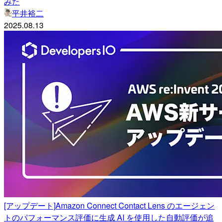
みた
平井裕二
2025.08.13
[アップデート]Amazon Connect Contact Lens のエージェン
トのパフォーマンス評価に生成 AI を使用した自動評価が追