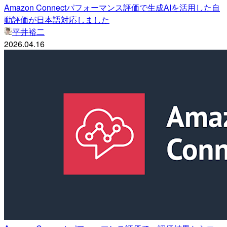
Amazon Connectパフォーマンス評価で生成AIを活用した自
動評価が日本語対応しました
平井裕二
2026.04.16