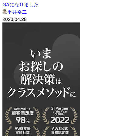
GAになりました
平井裕二
2023.04.28