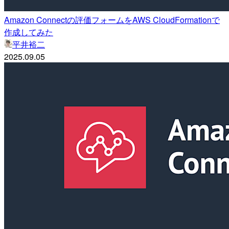
Amazon Connectの評価フォームをAWS CloudFormationで
作成してみた
平井裕二
2025.09.05