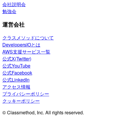
会社説明会
勉強会
運営会社
クラスメソッドについて
DevelopersIOとは
AWS支援サービス一覧
公式X(Twitter)
公式YouTube
公式Facebook
公式LinkedIn
アクセス情報
プライバシーポリシー
クッキーポリシー
© Classmethod, Inc. All rights reserved.