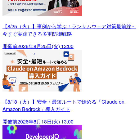
【8/25（火）】事例から学ぶ！ランサムウェア対策最前線～
今すぐ実践できる多重防御戦略
開催前
2026年8月25日(火) 13:00
【8/18（火）】安全・最短ルートで始める「Claude on
Amazon Bedrock」導入ガイド
開催前
2026年8月18日(火) 13:00