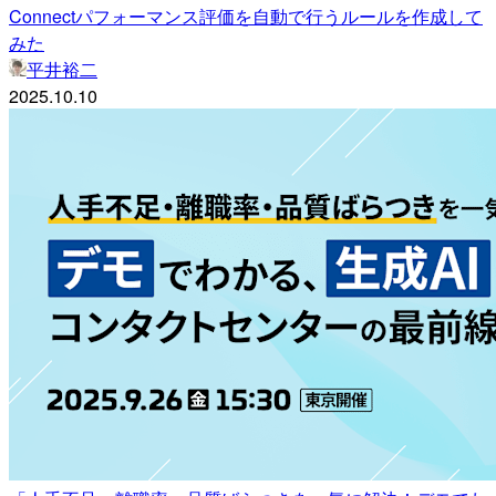
Connectパフォーマンス評価を自動で行うルールを作成して
みた
平井裕二
2025.10.10