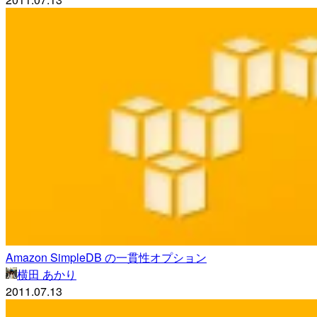
Amazon SimpleDB の一貫性オプション
横田 あかり
2011.07.13