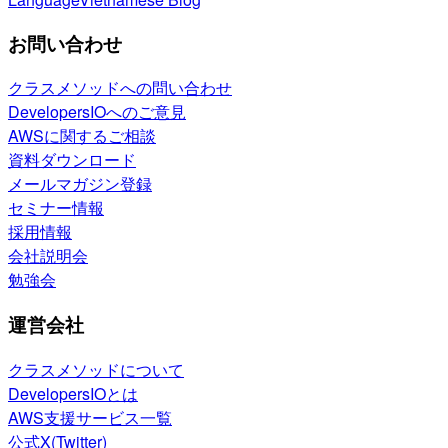
お問い合わせ
クラスメソッドへの問い合わせ
DevelopersIOへのご意見
AWSに関するご相談
資料ダウンロード
メールマガジン登録
セミナー情報
採用情報
会社説明会
勉強会
運営会社
クラスメソッドについて
DevelopersIOとは
AWS支援サービス一覧
公式X(Twitter)