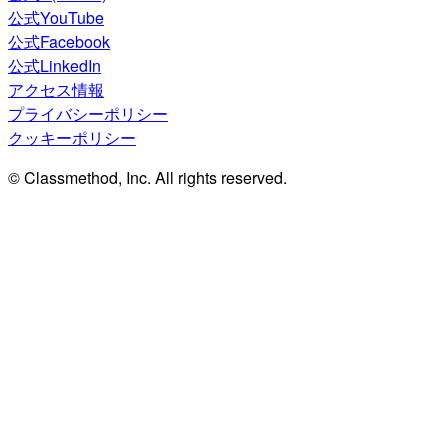
公式YouTube
公式Facebook
公式LinkedIn
アクセス情報
プライバシーポリシー
クッキーポリシー
© Classmethod, Inc. All rights reserved.