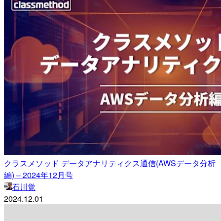
クラスメソッド データアナリティクス通信(AWSデータ分析
編) – 2024年12月号
石川覚
2024.12.01