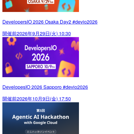
DevelopersIO 2026 Osaka Day2 #devio2026
開催前
2026年9月29日(火) 10:30
DevelopesIO 2026 Sapporo #devio2026
開催前
2026年10月9日(金) 17:50