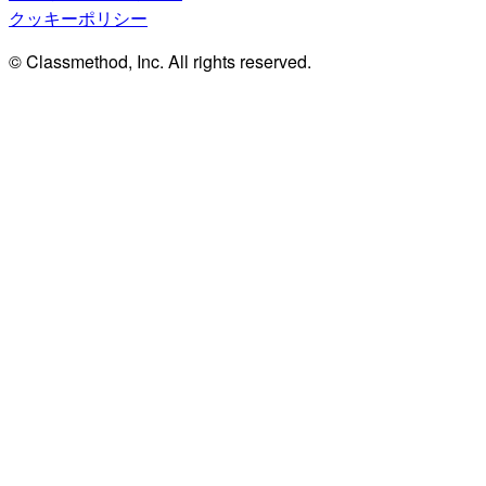
クッキーポリシー
© Classmethod, Inc. All rights reserved.