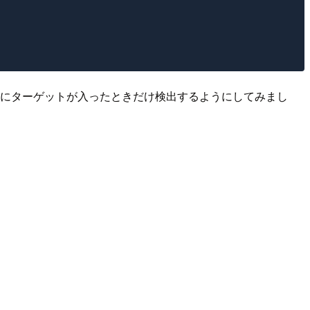
中にターゲットが入ったときだけ検出するようにしてみまし