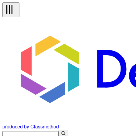
produced by Classmethod