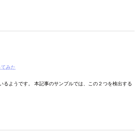
ってみた
いるようです。 本記事のサンプルでは、この２つを検出する