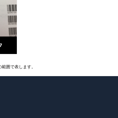
の範囲で表します。