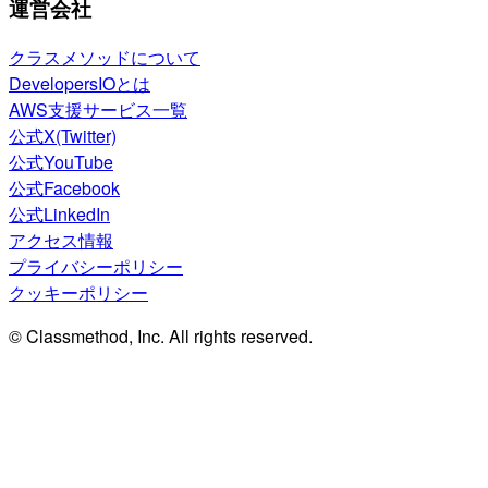
運営会社
クラスメソッドについて
DevelopersIOとは
AWS支援サービス一覧
公式X(Twitter)
公式YouTube
公式Facebook
公式LinkedIn
アクセス情報
プライバシーポリシー
クッキーポリシー
© Classmethod, Inc. All rights reserved.