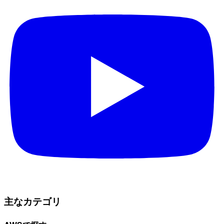
主なカテゴリ