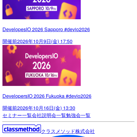
DevelopesIO 2026 Sapporo #devio2026
開催前
2026年10月9日(金) 17:50
DevelopersIO 2026 Fukuoka #devio2026
開催前
2026年10月16日(金) 13:30
セミナー一覧
会社説明会一覧
勉強会一覧
クラスメソッド株式会社