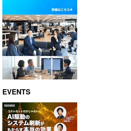
EVENTS