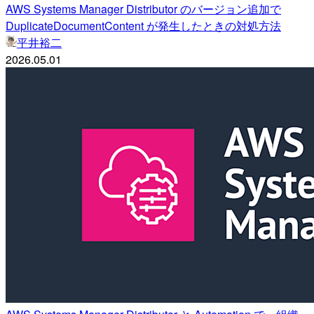
AWS Systems Manager Distributor のバージョン追加で
DuplicateDocumentContent が発生したときの対処方法
平井裕二
2026.05.01